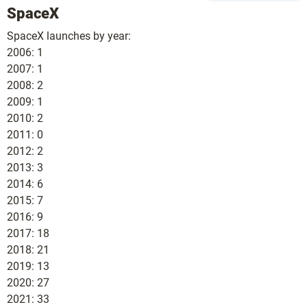
SpaceX
SpaceX launches by year:
2006: 1
2007: 1
2008: 2
2009: 1
2010: 2
2011: 0
2012: 2
2013: 3
2014: 6
2015: 7
2016: 9
2017: 18
2018: 21
2019: 13
2020: 27
2021: 33