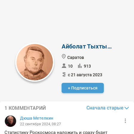
Айболат Тыхтымов
Саратов
10
913
с 21 августа 2023
+ Подписаться
Сначала старые
1 КОММЕНТАРИЙ
Дюша Метелкин
22 сентября 2024, 08:27
Статистику Роскосмоса наложить и сразу будет