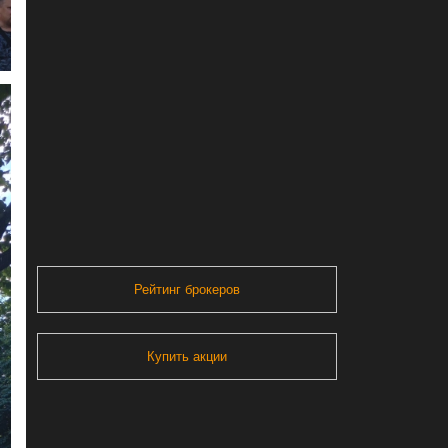
Рейтинг брокеров
Купить акции