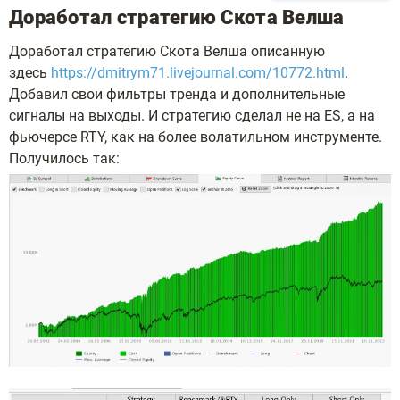
Доработал стратегию Скота Велша
Доработал стратегию Скота Велша описанную
здесь
https://dmitrym71.livejournal.com/10772.html
.
Добавил свои фильтры тренда и дополнительные
сигналы на выходы. И стратегию сделал не на ES, а на
фьючерсе RTY, как на более волатильном инструменте.
Получилось так: