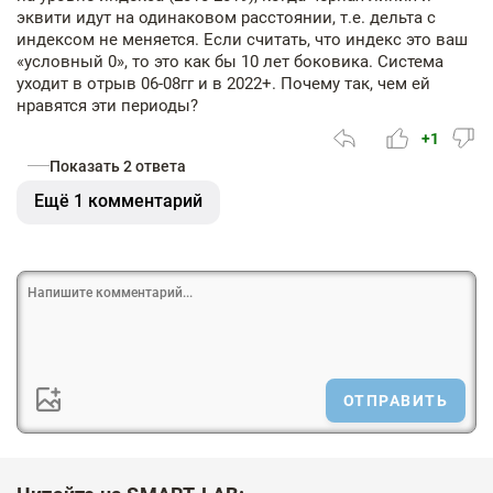
эквити идут на одинаковом расстоянии, т.е. дельта с
индексом не меняется. Если считать, что индекс это ваш
«условный 0», то это как бы 10 лет боковика. Система
уходит в отрыв 06-08гг и в 2022+. Почему так, чем ей
нравятся эти периоды?
+1
Показать 2 ответа
Ещё 1 комментарий
ОТПРАВИТЬ