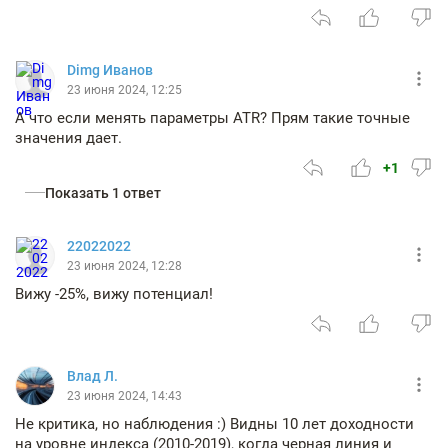
Dimg Иванов
23 июня 2024, 12:25
А что если менять параметры ATR? Прям такие точные
значения дает.
+1
Показать 1 ответ
22022022
23 июня 2024, 12:28
Вижу -25%, вижу потенциал!
Влад Л.
23 июня 2024, 14:43
Не критика, но наблюдения :) Видны 10 лет доходности
на уровне индекса (2010-2019), когда черная линия и