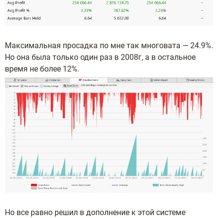
Максимальная просадка по мне так многовата — 24.9%.
Но она была только один раз в 2008г, а в остальное
время не более 12%.
Но все равно решил в дополнение к этой системе