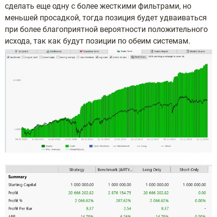
сделать еще одну с более жесткими фильтрами, но
меньшей просадкой, тогда позиция будет удваиваться
при более благоприятной вероятности положительного
исхода, так как будут позиции по обеим системам.