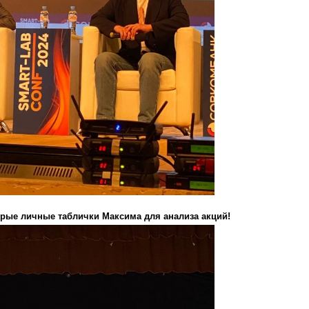
рые личные таблички Максима для анализа акций!