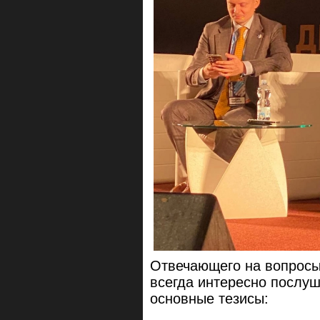
Отвечающего на вопрос
всегда интересно послуш
основные тезисы: