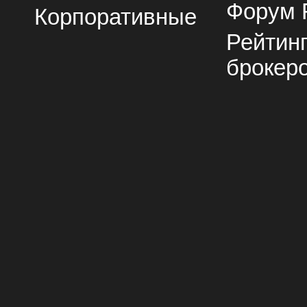
Форум 
Корпоративные
Рейтин
брокер