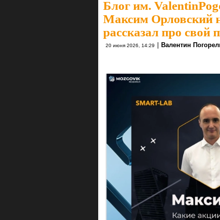
Блог им. ValentinPog
Максим Орловский 
рассказал про свой 
|
Валентин Погоре
20 июня 2026, 14:29