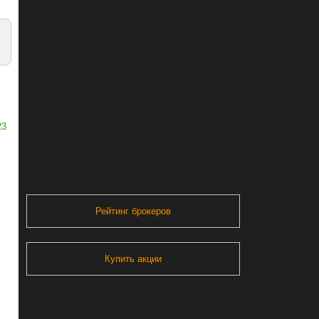
23
Рейтинг брокеров
Купить акции