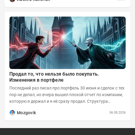
Продал то, что нельзя было покупать.
Изменения в портфеле
Последний раз писал про портфель 30 июня и сделок с тех
пор не делал, но вчера вышел плохой отчет по компании,
которую я держал и я её сразу продал. Структура
портфеля на 30.06.2026г.:
Mozgovik
06.08.2026