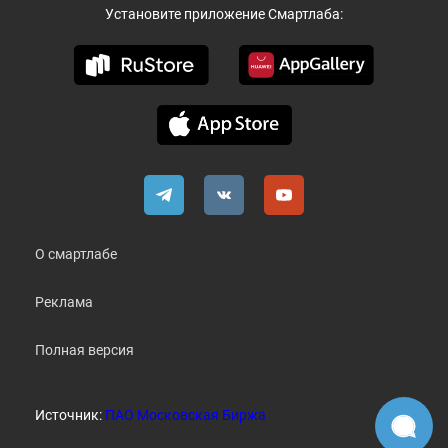
Установите приложение Смартлаба:
О смартлабе
Реклама
Полная версия
Источник:
ПАО Московская Биржа