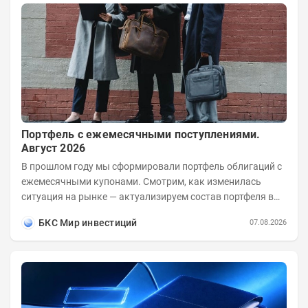
Портфель с ежемесячными поступлениями.
Август 2026
В прошлом году мы сформировали портфель облигаций с
ежемесячными купонами. Смотрим, как изменилась
ситуация на рынке — актуализируем состав портфеля в
соответствии с новыми условиями....
БКС Мир инвестиций
07.08.2026