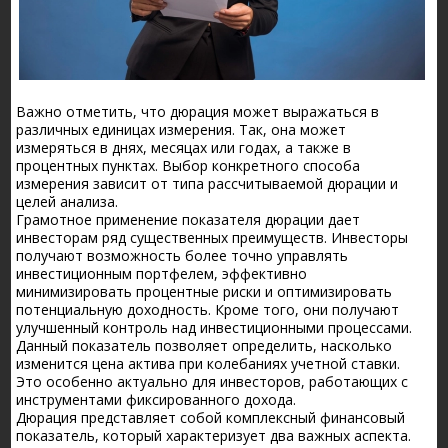
Важно отметить, что дюрация может выражаться в
различных единицах измерения. Так, она может
измеряться в днях, месяцах или годах, а также в
процентных пунктах. Выбор конкретного способа
измерения зависит от типа рассчитываемой дюрации и
целей анализа.
Грамотное применение показателя дюрации дает
инвесторам ряд существенных преимуществ. Инвесторы
получают возможность более точно управлять
инвестиционным портфелем, эффективно
минимизировать процентные риски и оптимизировать
потенциальную доходность. Кроме того, они получают
улучшенный контроль над инвестиционными процессами.
Данный показатель позволяет определить, насколько
изменится цена актива при колебаниях учетной ставки.
Это особенно актуально для инвесторов, работающих с
инструментами фиксированного дохода.
Дюрация представляет собой комплексный финансовый
показатель, который характеризует два важных аспекта.