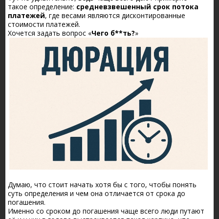
такое определение:
средневзвешенный срок потока
платежей
, где весами являются дисконтированные
стоимости платежей.
Хочется задать вопрос «
Чего б**ть?
»
Думаю, что стоит начать хотя бы с того, чтобы понять
суть определения и чем она отличается от срока до
погашения.
Именно со сроком до погашения чаще всего люди путают