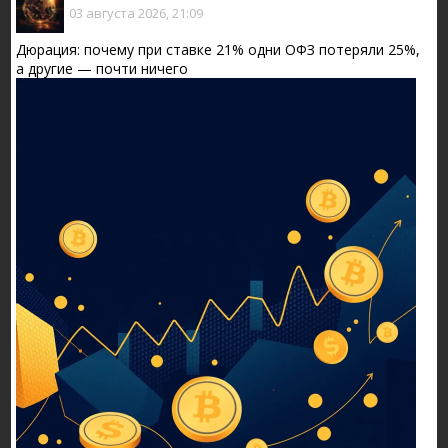
03 августа 2026, 21:09
Дюрация: почему при ставке 21% одни ОФЗ потеряли 25%,
а другие — почти ничего