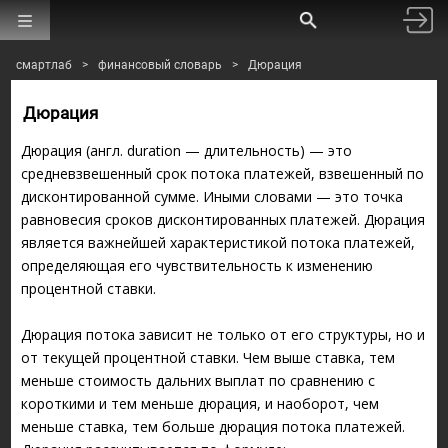
смартлаб
>
финансовый словарь
>
Дюрация
Дюрация
Дюрация (англ. duration — длительность) — это
средневзвешенный срок потока платежей, взвешенный по
дисконтированной сумме. Иными словами — это точка
равновесия сроков дисконтированных платежей. Дюрация
является важнейшей характеристикой потока платежей,
определяющая его чувствительность к изменению
процентной ставки.
Дюрация потока зависит не только от его структуры, но и
от текущей процентной ставки. Чем выше ставка, тем
меньше стоимость дальних выплат по сравнению с
короткими и тем меньше дюрация, и наоборот, чем
меньше ставка, тем больше дюрация потока платежей.