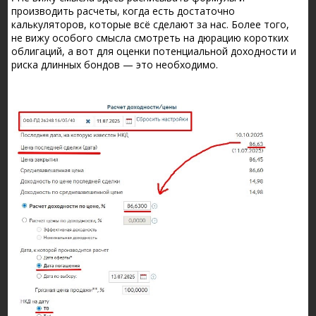
производить расчеты, когда есть достаточно
калькуляторов, которые всё сделают за нас. Более того,
не вижу особого смысла смотреть на дюрацию коротких
облигаций, а вот для оценки потенциальной доходности и
риска длинных бондов — это необходимо.