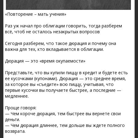
«Повторение – мать учения»
Раз уж начал про облигации говорить, тогда разберем
всё, чтоб не осталось незакрытых вопросов
Сегодня разберем, что такое дюрация и почему она
важна для тех, кто вкладывается в облигации.
Дюрация — это «время окупаемости»
Представьте, что вы купили пиццу в кредит и будете есть
ее кусочками (купонами). Дюрация — это среднее время,
за которое вы «съедите» всю пиццу, учитывая, что
первые кусочки вы получаете быстрее, а последние —
медленнее.
Проще говоря:
— Чем короче дюрация, тем быстрее вы вернете свои
деньги.
— Чем дюрация длиннее, тем дольше вы ждете полного
возврата.