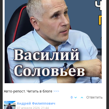
Авто-репост. Читать в блоге
>>>
0
Ответить
Андрей Филиппович
07 апреля 2026, 21:44