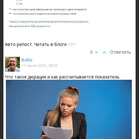
Авто-репост. Читать в блоге
>>>
0
Ответить
Ballu
11 июля 2025, 08:55
Что такое дюрация и как рассчитывается показатель