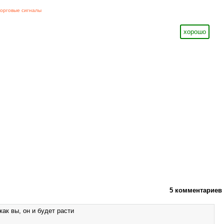
торговые сигналы
хорошо
5 комментариев
как вы, он и будет расти