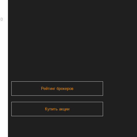
0
Рейтинг брокеров
Купить акции