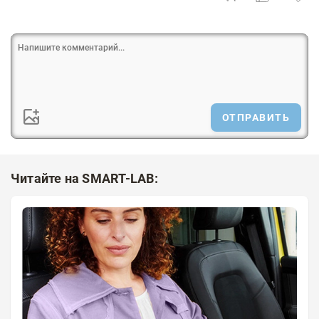
ОТПРАВИТЬ
Читайте на SMART-LAB: