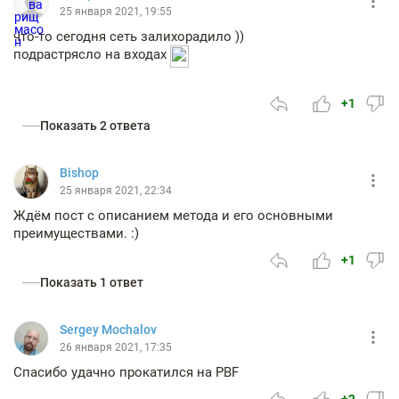
25 января 2021, 19:55
что-то сегодня сеть залихорадило ))
подрастрясло на входах
+1
Показать 2 ответа
Bishop
25 января 2021, 22:34
Ждём пост с описанием метода и его основными
преимуществами. :)
+1
Показать 1 ответ
Sergey Mochalov
26 января 2021, 17:35
Спасибо удачно прокатился на PBF