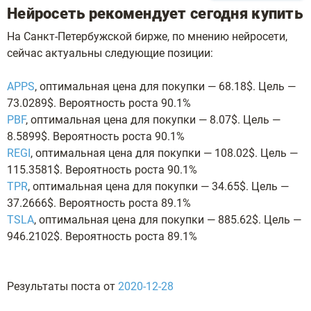
Нейросеть рекомендует сегодня купить
На Санкт-Петербужской бирже, по мнению нейросети,
сейчас актуальны следующие позиции:
APPS
, оптимальная цена для покупки — 68.18$. Цель —
73.0289$. Вероятность роста 90.1%
PBF
, оптимальная цена для покупки — 8.07$. Цель —
8.5899$. Вероятность роста 90.1%
REGI
, оптимальная цена для покупки — 108.02$. Цель —
115.3581$. Вероятность роста 90.1%
TPR
, оптимальная цена для покупки — 34.65$. Цель —
37.2666$. Вероятность роста 89.1%
TSLA
, оптимальная цена для покупки — 885.62$. Цель —
946.2102$. Вероятность роста 89.1%
Результаты поста от
2020-12-28