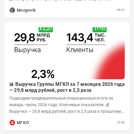
расходы Считаем, что выручка 2...
Mozgovik
09:01
📊 Выручка Группы МГКЛ за 7 месяцев 2026 года
— 29,8 млрд рублей, рост в 2,5 раза
Подводим предварительные операционные итоги за
январь–июль 2026 года. Ключевые показатели: 💰
Выручка — 29,8 млрд рублей, рост в 2,5 раза к прошлому
году 👥 143,4 тыс. человек —...
МГКЛ
10:06