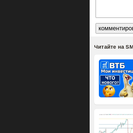
Читайте на S