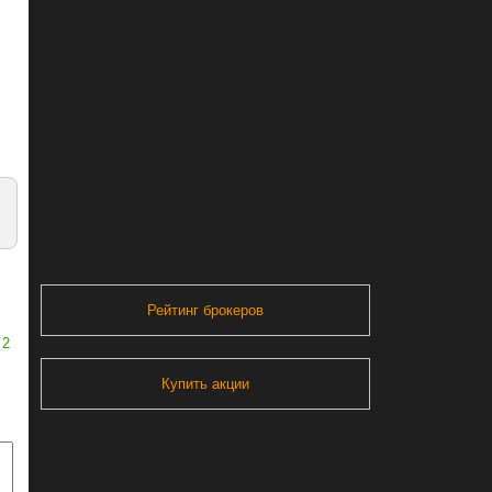
Рейтинг брокеров
2
Купить акции