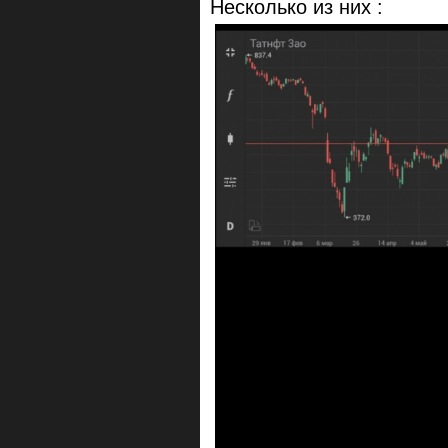
Несколько из них :