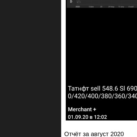
Отчёт за август 2020