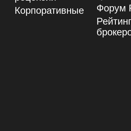
Форум 
Корпоративные
Рейтин
брокер