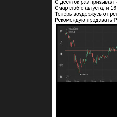
С десяток раз призывал 
Смартлаб с августа, и 16
Теперь воздержусь от р
Рекомендую продавать 