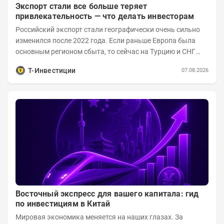
Экспорт стали все больше теряет
привлекательность — что делать инвесторам
Российский экспорт стали географически очень сильно
изменился после 2022 года. Если раньше Европа была
основным регионом сбыта, то сейчас на Турцию и СНГ
приходится более 70% поставок за...
Т-Инвестиции
07.08.2026
Восточный экспресс для вашего капитала: гид
по инвестициям в Китай
Мировая экономика меняется на наших глазах. За