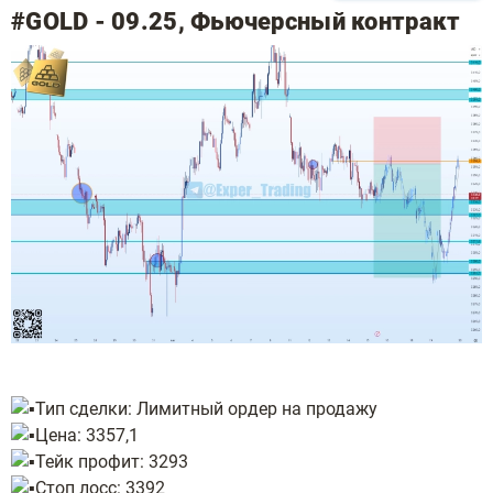
#GOLD - 09.25, Фьючерсный контракт
Тип сделки: Лимитный ордер на продажу
Цена: 3357,1
Тейк профит: 3293
Стоп лосс: 3392