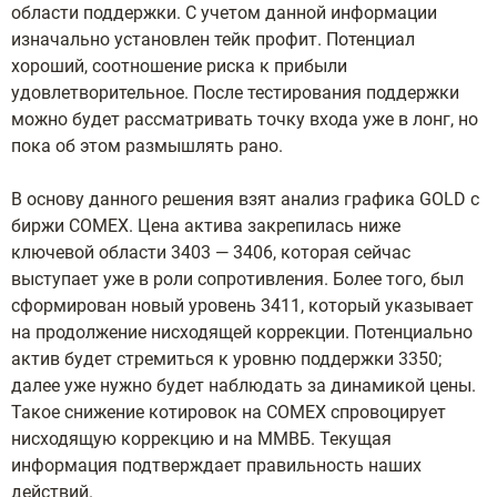
области поддержки. С учетом данной информации
изначально установлен тейк профит. Потенциал
хороший, соотношение риска к прибыли
удовлетворительное. После тестирования поддержки
можно будет рассматривать точку входа уже в лонг, но
пока об этом размышлять рано.
В основу данного решения взят анализ графика GOLD с
биржи COMEX. Цена актива закрепилась ниже
ключевой области 3403 — 3406, которая сейчас
выступает уже в роли сопротивления. Более того, был
сформирован новый уровень 3411, который указывает
на продолжение нисходящей коррекции. Потенциально
актив будет стремиться к уровню поддержки 3350;
далее уже нужно будет наблюдать за динамикой цены.
Такое снижение котировок на COMEX спровоцирует
нисходящую коррекцию и на ММВБ. Текущая
информация подтверждает правильность наших
действий.