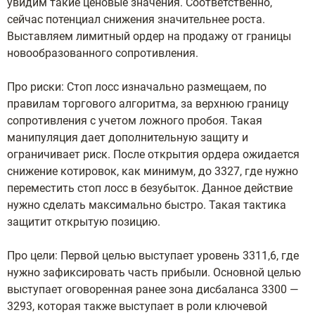
увидим такие ценовые значения. Соответственно,
сейчас потенциал снижения значительнее роста.
Выставляем лимитный ордер на продажу от границы
новообразованного сопротивления.
Про риски: Стоп лосс изначально размещаем, по
правилам торгового алгоритма, за верхнюю границу
сопротивления с учетом ложного пробоя. Такая
манипуляция дает дополнительную защиту и
ограничивает риск. После открытия ордера ожидается
снижение котировок, как минимум, до 3327, где нужно
переместить стоп лосс в безубыток. Данное действие
нужно сделать максимально быстро. Такая тактика
защитит открытую позицию.
Про цели: Первой целью выступает уровень 3311,6, где
нужно зафиксировать часть прибыли. Основной целью
выступает оговоренная ранее зона дисбаланса 3300 —
3293, которая также выступает в роли ключевой