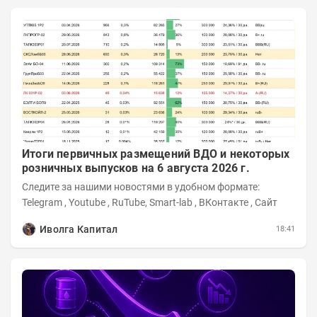
Итоги первичных размещений ВДО и некоторых
розничных выпусков на 6 августа 2026 г.
Следите за нашими новостями в удобном формате:
Telegram , Youtube , RuTube, Smart-lab , ВКонтакте , Сайт
Иволга Капитал
18:41