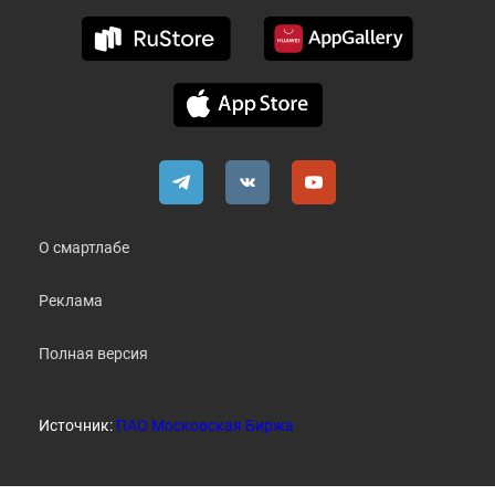
О смартлабе
Реклама
Полная версия
Источник:
ПАО Московская Биржа