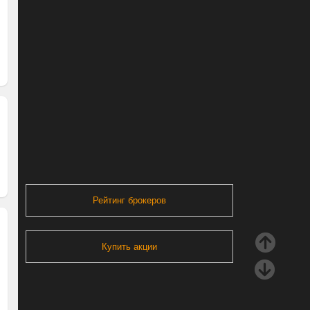
Рейтинг брокеров
Купить акции