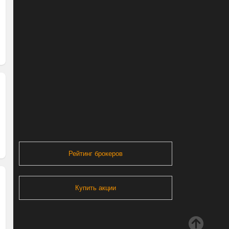
Рейтинг брокеров
Купить акции