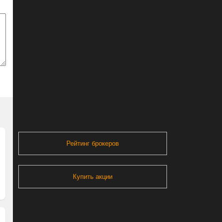
Рейтинг брокеров
Купить акции