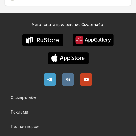
Установите приложение Смартлаба:
О смартлабе
Реклама
Полная версия