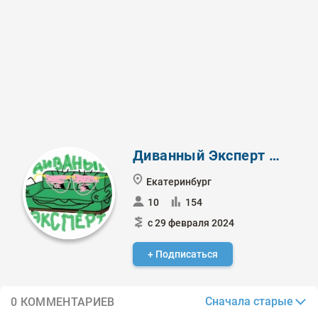
Диванный Эксперт № 1
Екатеринбург
10
154
с 29 февраля 2024
+ Подписаться
Сначала старые
0 КОММЕНТАРИЕВ