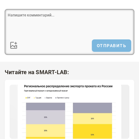
ОТПРАВИТЬ
Читайте на SMART-LAB: