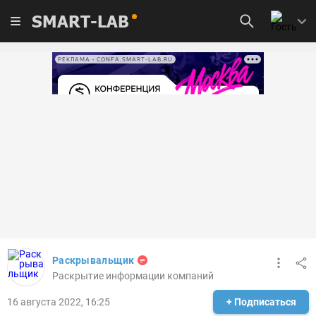
SMART-LAB
РЕКЛАМА • CONFA.SMART-LAB.RU
Раскрывальщик
Раскрытие информации компаний
16 августа 2022, 16:25
+ Подписаться