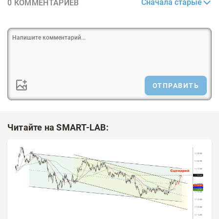
Сначала старые
0 КОММЕНТАРИЕВ
ОТПРАВИТЬ
Читайте на SMART-LAB: