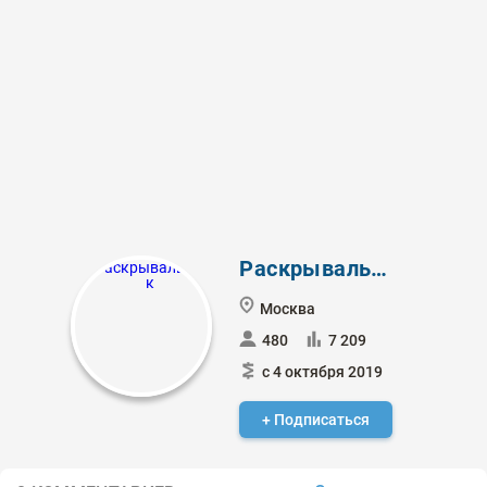
Раскрывальщик
Москва
480
7 209
с 4 октября 2019
+ Подписаться