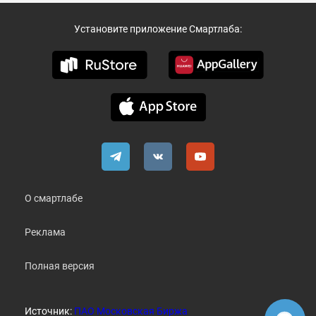
Установите приложение Смартлаба:
О смартлабе
Реклама
Полная версия
Источник:
ПАО Московская Биржа