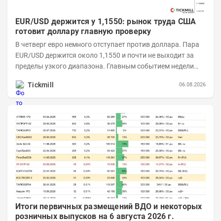
EUR/USD держится у 1,1550: рынок труда США
готовит доллару главную проверку
В четверг евро немного отступает против доллара. Пара
EUR/USD держится около 1,1550 и почти не выходит за
пределы узкого диапазона. Главным событием недели
станет завтрашняя публикация Nonfarm...
Tickmill
06.08.2026
Итоги первичных размещений ВДО и некоторых
розничных выпусков на 6 августа 2026 г.