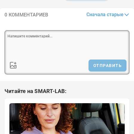
Сначала старые
0 КОММЕНТАРИЕВ
ОТПРАВИТЬ
Читайте на SMART-LAB: