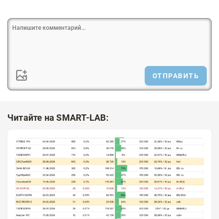
ОТПРАВИТЬ
Читайте на SMART-LAB: