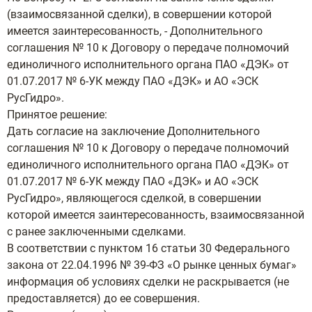
(взаимосвязанной сделки), в совершении которой
имеется заинтересованность, - Дополнительного
соглашения № 10 к Договору о передаче полномочий
единоличного исполнительного органа ПАО «ДЭК» от
01.07.2017 № 6-УК между ПАО «ДЭК» и АО «ЭСК
РусГидро».
Принятое решение:
Дать согласие на заключение Дополнительного
соглашения № 10 к Договору о передаче полномочий
единоличного исполнительного органа ПАО «ДЭК» от
01.07.2017 № 6-УК между ПАО «ДЭК» и АО «ЭСК
РусГидро», являющегося сделкой, в совершении
которой имеется заинтересованность, взаимосвязанной
с ранее заключенными сделками.
В соответствии с пунктом 16 статьи 30 Федерального
закона от 22.04.1996 № 39-ФЗ «О рынке ценных бумаг»
информация об условиях сделки не раскрывается (не
предоставляется) до ее совершения.