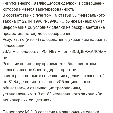
«Якутскэнерго», являющегося сделкой, в совершении
которой имеется заинтересованность.
В соответствии с пунктом 16 статьи 30 Федерального
закона от 22.04.1996 №39-ФЗ «О рынке ценных бумаг»
информация об условиях сделки не раскрывается (не
предоставляется) до ее совершения.
Результаты (итоги) голосования с указанием варианта
голосования:
«ЗА» – 6 голосов, «ПРОТИВ» – нет, «ВОЗДЕРЖАЛСЯ» –
нет.
Решение по вопросу принимается большинством
голосов членов Совета директоров, не
заинтересованных в совершении сделки согласно п. 1
ст. 81 Федерального закона «Об акционерных
обществах», и отвечающих требованиям,
установленным п. 3 ст. 83 Федерального закона «Об
акционерных обществах».
По вопросу № 2. О согласии на заключение сделки