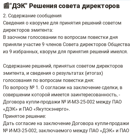
📰"ДЭК" Решения совета директоров
2. Содержание сообщения
Сведения о кворуме для принятия решений советом
директоров эмитента:
В заочном голосовании по вопросам повестки дня
приняли участие 9 членов Совета директоров Общества
из 9 избранных, кворум для принятия решений имелся.
Содержание решений, принятых советом директоров
эмитента, и сведения о результатах (итогах)
голосования по вопросам повестки дня:
По вопросу № 1. О согласии на заключение сделки, в
совершении которой имеется заинтересованность, -
Договора купли-продажи № И-МЗ-25-002 между ПАО
«ДЭК» и ПАО «Якутскэнерго».
Принятое решение:
Дать согласие на заключение Договора купли-продажи
№ И-МЗ-25-002, заключаемого между ПАО «ДЭК» и ПАО