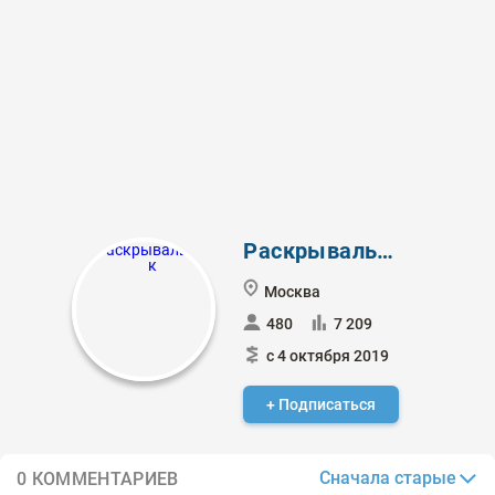
Раскрывальщик
Москва
480
7 209
с 4 октября 2019
+ Подписаться
Сначала старые
0 КОММЕНТАРИЕВ