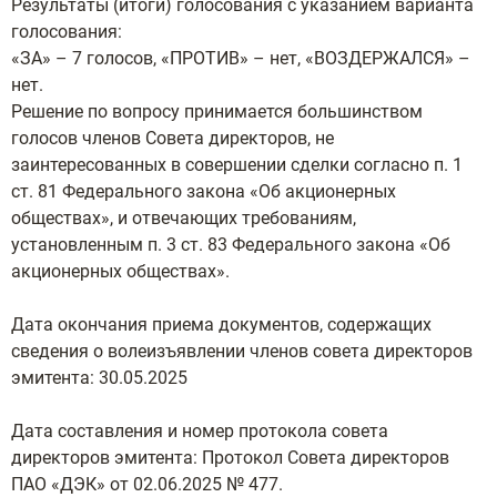
Результаты (итоги) голосования с указанием варианта
голосования:
«ЗА» – 7 голосов, «ПРОТИВ» – нет, «ВОЗДЕРЖАЛСЯ» –
нет.
Решение по вопросу принимается большинством
голосов членов Совета директоров, не
заинтересованных в совершении сделки согласно п. 1
ст. 81 Федерального закона «Об акционерных
обществах», и отвечающих требованиям,
установленным п. 3 ст. 83 Федерального закона «Об
акционерных обществах».
Дата окончания приема документов, содержащих
сведения о волеизъявлении членов совета директоров
эмитента: 30.05.2025
Дата составления и номер протокола совета
директоров эмитента: Протокол Совета директоров
ПАО «ДЭК» от 02.06.2025 № 477.