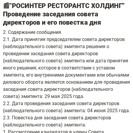
📰"РОСИНТЕР РЕСТОРАНТС ХОЛДИНГ"
Проведение заседания совета
директоров и его повестка дня
2. Содержание сообщения
2.1. Дата принятия председателем совета директоров
(наблюдательного совета) эмитента решения о
проведении заседания совета директоров
(наблюдательного совета) эмитента или дата принятия
иного решения, которое в соответствии с уставом
эмитента, его внутренними документами или обычаями
делового оборота является основанием для проведения
заседания совета директоров (наблюдательного
совета) эмитента: 29 мая 2025 года.
2.2. Дата проведения заседания совета директоров
(наблюдательного совета) эмитента: 04 июня 2025 года.
2.3. Повестка дня заседания совета директоров
(наблюдательного совета) эмитента:
1. Рассмотрение кандидатов в члены Совета