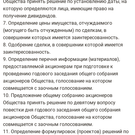
Общества принять решение по установлению даты, на
которую определяются лица, имеющие право на
получение дивидендов.
7. Определение цены имущества, отчуждаемого
(могущего быть отчужденным) по сделкам, в
совершении которых имеется заинтересованность.
8. Одобрение сделки, в совершении которой имеется
заинтересованность.
9. Определение перечня информации (материалов),
предоставляемой акционерам при подготовке к
проведению годового заседания общего собрания
акционеров Общества, голосование на котором
совмещается с заочным голосованием.
10. Предложение общему собранию акционеров
Общества принять решение по девятому вопросу
повестки дня годового заседания общего собрания
акционеров Общества, голосование на котором
совмещается с заочным голосованием.
11. Определение формулировок (проектов) решений по