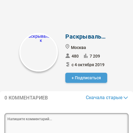
Раскрывальщик
Москва
480
7 209
с 4 октября 2019
+ Подписаться
Сначала старые
0 КОММЕНТАРИЕВ