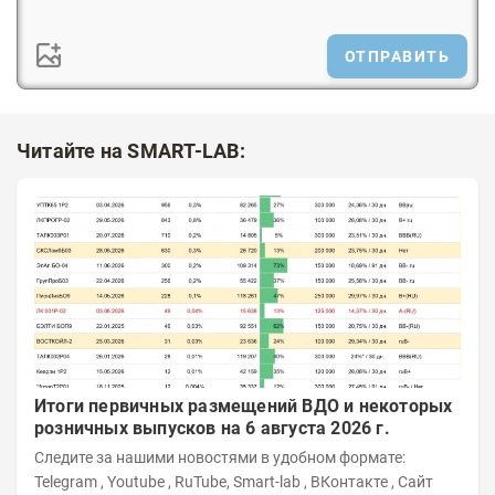
ОТПРАВИТЬ
Читайте на SMART-LAB:
Итоги первичных размещений ВДО и некоторых
розничных выпусков на 6 августа 2026 г.
Следите за нашими новостями в удобном формате:
Telegram , Youtube , RuTube, Smart-lab , ВКонтакте , Сайт