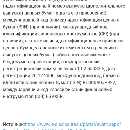
(идентификационный номер выпуска (дополнительного
выпуска) ценных бумаг и дата его присвоения),
международный код (номер) идентификации ценных
бумаг (ISIN) (при наличии), международный код
классификации финансовых инструментов (CFI) (при
наличии), а также иные идентификационные признаки
ценных бумаг, указанные их эмитентом в решении о
выпуске ценных бумаг): обыкновенные именные
бездокументарные акции, государственный
регистрационный номер выпуска 1-02-55033-E, дата
регистрации 26.12.2006, международный код (номер)
идентификации ценных бумаг (ISIN) RU000A0JP922,
международный код классификации финансовых
инструментов (CFI) ESVXFR.
Источник:
https://www.e-disclosure.ru/portal/event.aspx?