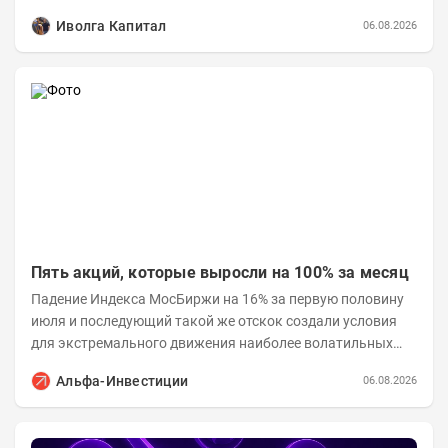
Иволга Капитал
06.08.2026
Пять акций, которые выросли на 100% за месяц
Падение Индекса МосБиржи на 16% за первую половину
июля и последующий такой же отскок создали условия
для экстремального движения наиболее волатильных
бумаг. Проанализируем, рост акций Сегежи,...
Альфа-Инвестиции
06.08.2026