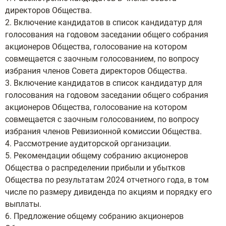
директоров Общества.
2. Включение кандидатов в список кандидатур для
голосования на годовом заседании общего собрания
акционеров Общества, голосование на котором
совмещается с заочным голосованием, по вопросу
избрания членов Совета директоров Общества.
3. Включение кандидатов в список кандидатур для
голосования на годовом заседании общего собрания
акционеров Общества, голосование на котором
совмещается с заочным голосованием, по вопросу
избрания членов Ревизионной комиссии Общества.
4. Рассмотрение аудиторской организации.
5. Рекомендации общему собранию акционеров
Общества о распределении прибыли и убытков
Общества по результатам 2024 отчетного года, в том
числе по размеру дивиденда по акциям и порядку его
выплаты.
6. Предложение общему собранию акционеров