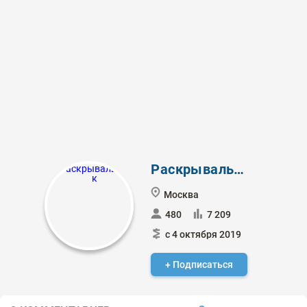
Раскрывальщик
Москва
480
7 209
с 4 октября 2019
+ Подписаться