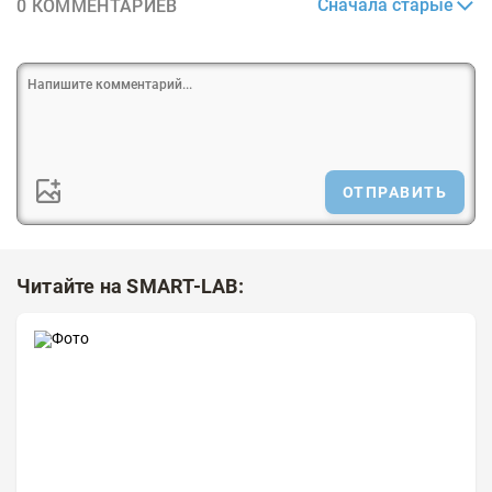
Сначала старые
0 КОММЕНТАРИЕВ
ОТПРАВИТЬ
Читайте на SMART-LAB: