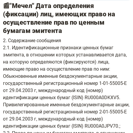
📰"Мечел" Дата определения
(фиксации) лиц, имеющих право на
осуществление прав по ценным
бумагам эмитента
2. Содержание сообщения
2.1. Идентификационные признаки ценных бумаг
эмитента, в отношении которых устанавливается дата,
на которую определяются (фиксируются) лица,
имеющие право на осуществление прав по ним:
Обыкновенные именные бездокументарные акции,
государственный регистрационный номер 1-01-55005-E
от 29.04.2003 г, международный код (номер)
идентификации ценных бумаг (ISIN) RU000A0DKXV5.
Привилегированные именные бездокументарные акции,
государственный регистрационный номер 2-01-55005-E
от 29.04.2003 г, международный код (номер)
идентификации ценных бумаг (ISIN) RU000A0JPV70.;