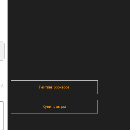
0
Рейтинг брокеров
Купить акции