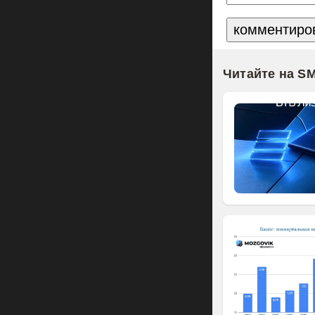
Читайте на S