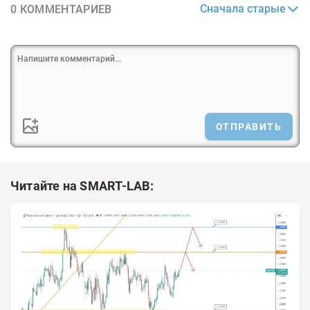
Сначала старые
0 КОММЕНТАРИЕВ
ОТПРАВИТЬ
Читайте на SMART-LAB: