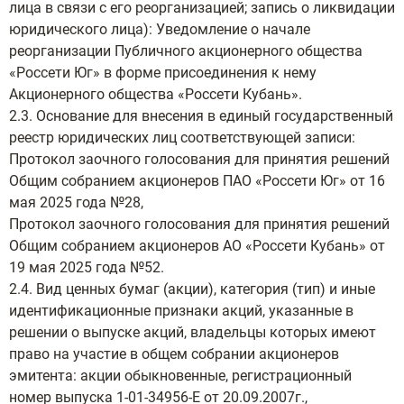
лица в связи с его реорганизацией; запись о ликвидации
юридического лица): Уведомление о начале
реорганизации Публичного акционерного общества
«Россети Юг» в форме присоединения к нему
Акционерного общества «Россети Кубань».
2.3. Основание для внесения в единый государственный
реестр юридических лиц соответствующей записи:
Протокол заочного голосования для принятия решений
Общим собранием акционеров ПАО «Россети Юг» от 16
мая 2025 года №28,
Протокол заочного голосования для принятия решений
Общим собранием акционеров АО «Россети Кубань» от
19 мая 2025 года №52.
2.4. Вид ценных бумаг (акции), категория (тип) и иные
идентификационные признаки акций, указанные в
решении о выпуске акций, владельцы которых имеют
право на участие в общем собрании акционеров
эмитента: акции обыкновенные, регистрационный
номер выпуска 1-01-34956-Е от 20.09.2007г.,