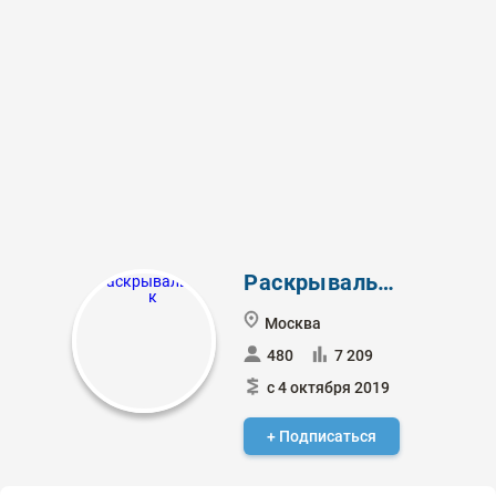
Раскрывальщик
Москва
480
7 209
с 4 октября 2019
+ Подписаться