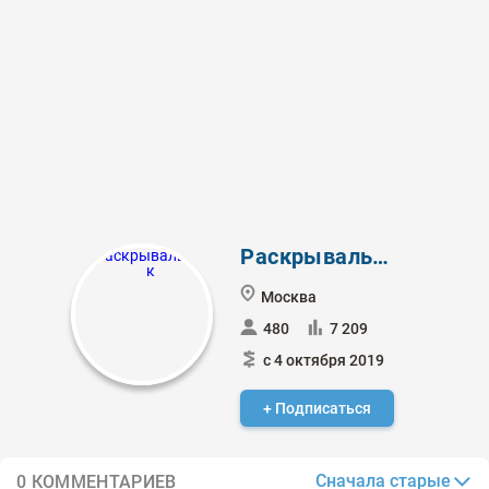
Раскрывальщик
Москва
480
7 209
с 4 октября 2019
+ Подписаться
Сначала старые
0 КОММЕНТАРИЕВ