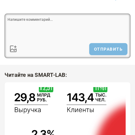
ОТПРАВИТЬ
Читайте на SMART-LAB: