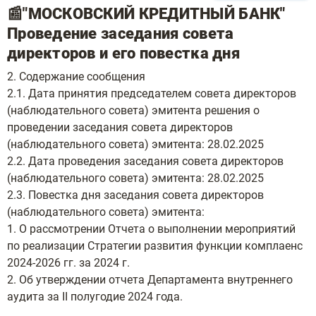
📰"МОСКОВСКИЙ КРЕДИТНЫЙ БАНК"
Проведение заседания совета
директоров и его повестка дня
2. Содержание сообщения
2.1. Дата принятия председателем совета директоров
(наблюдательного совета) эмитента решения о
проведении заседания совета директоров
(наблюдательного совета) эмитента: 28.02.2025
2.2. Дата проведения заседания совета директоров
(наблюдательного совета) эмитента: 28.02.2025
2.3. Повестка дня заседания совета директоров
(наблюдательного совета) эмитента:
1. О рассмотрении Отчета о выполнении мероприятий
по реализации Стратегии развития функции комплаенс
2024-2026 гг. за 2024 г.
2. Об утверждении отчета Департамента внутреннего
аудита за II полугодие 2024 года.