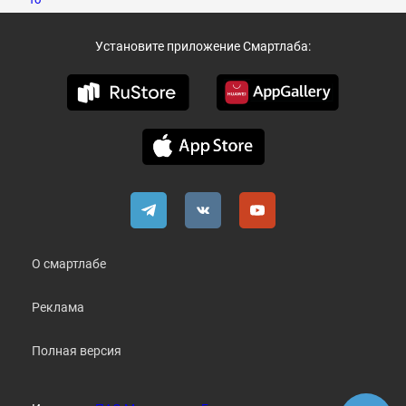
Установите приложение Смартлаба:
О смартлабе
Реклама
Полная версия