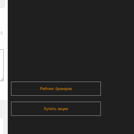
0
Рейтинг брокеров
Купить акции