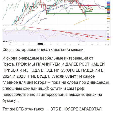
Сбер, постараюсь описать все свои мысли.
И снова очередные вербальные интервенции от
Грефа. ГРЕФ: МЫ ПЛАНИРУЕМ И ДАЛЕЕ РОСТ НАШЕЙ
ПРИБЫЛИ ИЗ ГОДА В ГОД, НИКАКОГО ЕЕ ПАДЕНИЯ В
2024 И 2025ГГ НЕ БУДЕТ. А если будет? И самое
главное для инвестора — пока ни слова про дивиденды,
сплошные ожидания...😡Кстати и сам Греф
непосредственно заинтересован в высоких ценах на
бумагу...
Тот же ВТБ отчитался — ВТБ В НОЯБРЕ ЗАРАБОТАЛ