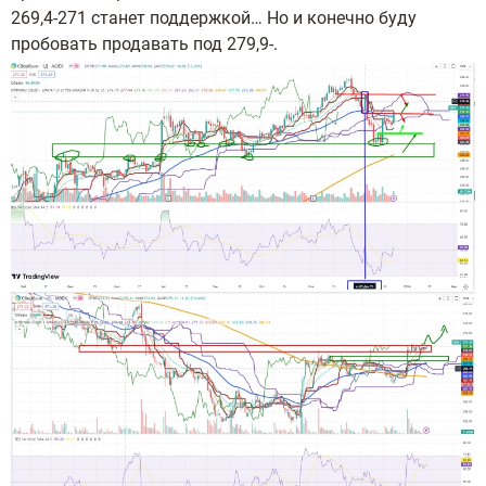
269,4-271 станет поддержкой… Но и конечно буду
пробовать продавать под 279,9-.