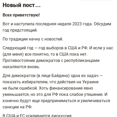
Новый пост...
Всех приветствую!
Вот и наступила последняя неделя 2023 года. Обсудим
год предстоящий.
По традиции начну с новостей.
Следующий год — год выборов в США и РФ. И если у нас
(для меня) все понятно, то в США пока нет.
Противостояние демократов с республиканцами
накаляются вновь.
Для демократов (в лице Байдена) одна из задач —
показать избирателям, что действия на Украине
не были ошибкой. Хоть финансирование явно
уменьшается, но это для РФ пока слабое утешение. И
конечно будут еще предприниматься и увеличиваться
санкции на РФ.
В США и ЕС усиливается дискуссия