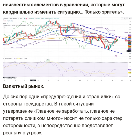
неизвестных элементов в уравнении, которые могут
кардинально изменить ситуацию… Только зритель».
Валютный рынок.
До сих пор одни «предупреждения и страшилки» со
стороны государства. В такой ситуации
утверждение «Главное не заработать, главное не
потерять слишком много» носит не только характер
осторожности, а непосредственно представляет
реальную угрозу.