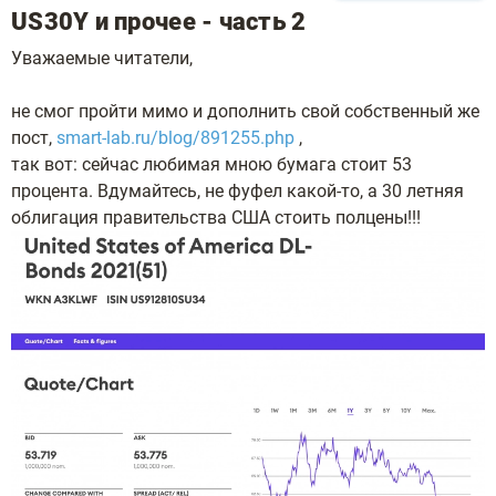
US30Y и прочее - часть 2
Уважаемые читатели,
не смог пройти мимо и дополнить свой собственный же
пост,
smart-lab.ru/blog/891255.php
,
так вот: сейчас любимая мною бумага стоит 53
процента. Вдумайтесь, не фуфел какой-то, а 30 летняя
облигация правительства США стоить полцены!!!