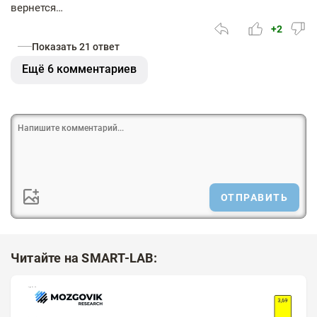
вернется…
+2
Показать 21 ответ
Ещё 6 комментариев
ОТПРАВИТЬ
Читайте на SMART-LAB: