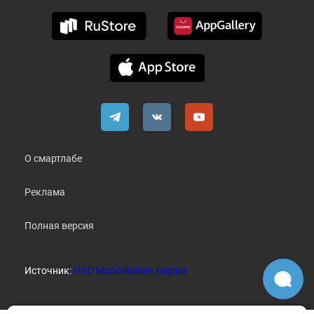
О смартлабе
Реклама
Полная версия
Источник:
ПАО Московская Биржа