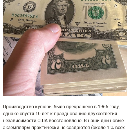
Производство купюры было прекращено в 1966 году,
однако спустя 10 лет к празднованию двухсотлетия
независимости США восстановлено. В наши дни новые
экземпляры практически не создаются (около 1 % всех