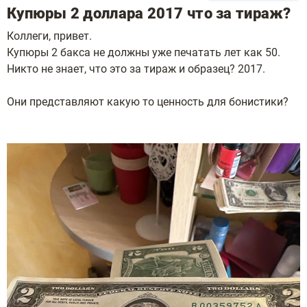
Купюры 2 доллара 2017 что за тираж?
Коллеги, привет.
Купюры 2 бакса не должны уже печатать лет как 50.
Никто не знает, что это за тираж и образец? 2017.
Они представляют какую то ценность для бонистики?