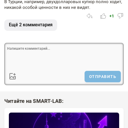
В Турции, например, двухдолларовых купюр полно ходит,
никакой особой ценности в них не видят.
+1
Ещё 2 комментария
ОТПРАВИТЬ
Читайте на SMART-LAB: