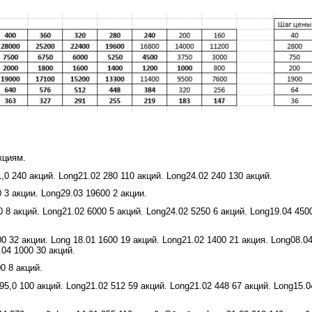
кциям.
,0 240 акций. Long21.02 280 110 акций. Long24.02 240 130 акций.
3 акции. Long29.03 19600 2 акции.
 8 акций. Long21.02 6000 5 акций. Long24.02 5250 6 акций. Long19.04 450
0 32 акции. Long 18.01 1600 19 акций. Long21.02 1400 21 акция. Long08.0
.04 1000 30 акций.
0 8 акций.
5,0 100 акций. Long21.02 512 59 акций. Long21.02 448 67 акций. Long15.0