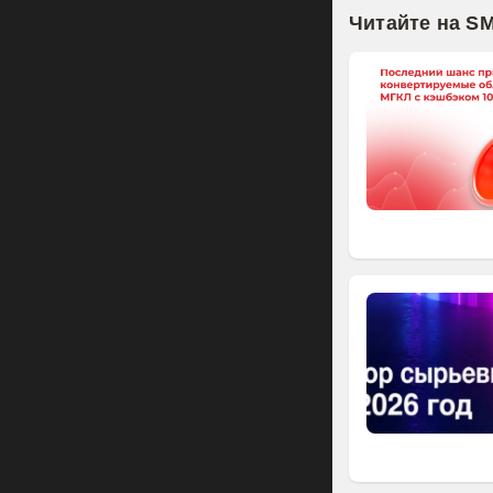
Читайте на S