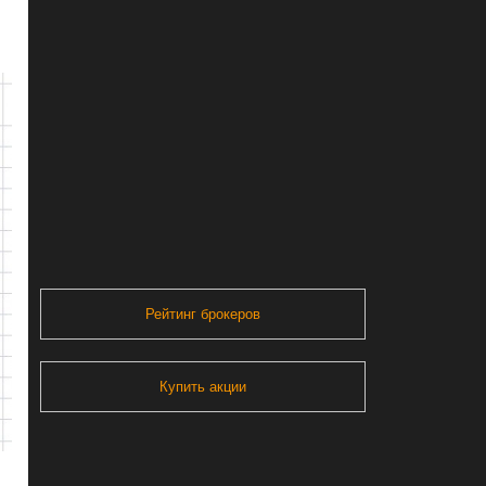
.
Рейтинг брокеров
Купить акции