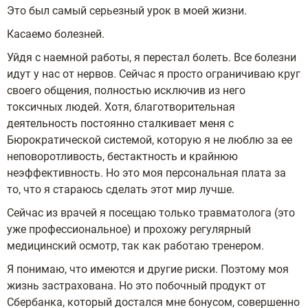
Это был самый серьезный урок в моей жизни.
Касаемо болезней.
Уйдя с наемной работы, я перестал болеть. Все болезни
идут у нас от нервов. Сейчас я просто ограничиваю круг
своего общения, полностью исключив из него
токсичных людей. Хотя, благотворительная
деятельность постоянно сталкивает меня с
Бюрократической системой, которую я не люблю за ее
неповоротливость, бестактность и крайнюю
неэффективность. Но это моя персональная плата за
то, что я стараюсь сделать этот мир лучше.
Сейчас из врачей я посещаю только травматолога (это
уже профессиональное) и прохожу регулярный
медицинский осмотр, так как работаю тренером.
Я понимаю, что имеются и другие риски. Поэтому моя
жизнь застрахована. Но это побочный продукт от
Сбербанка, который достался мне бонусом, совершенно