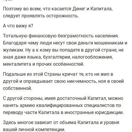
Поэтому во всем, что касается Денег и Капитала,
следует проявлять осторожность.
А что вижу я?
Тотальную финансовую безграмотность населения.
Благодаря чему люди несут свои деньги мошенникам и
жуликам. Ну а к кому вы попадете в другой стране, не
зная даже языка, бухгалтерии, налогообложения,
менталитета и прочих особенностей.
Подальше из этой Страны кричат те, кто не жил в
другой и оправдывает свою никчемность, ноя в своей
собственной.
С другой стороны, имея достаточный Капитал, можно
нанять армию квалифицированных специалистов по
переводу части Капитала в иностранные юрисдикции.
Здесь многое зависит от объема Капитала и уровня
вашей личной компетенции.