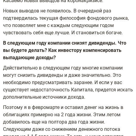
Касаемо новых выводов на коронакризисе.
Новых выводов не появилось. В очередной раз
подтвердилась текущая философия фондового рынка,
что позволяет мне с каждым следующим годом
чувствовать себя еще лучше. И становиться богаче.
В следующем году компании снизят дивиденды. Что
вы будете делать? Как инвестору компенсировать
выпадающие доходы?
Действительно в следующем году многие компании
могут снизить дивиденды и даже значительно. Это
необходимо предусматривать заранее. И если у вас
существует недостаточность Капитала, придется искать
дополнительные источники дохода.
Поэтому я в февромарте и оставил денег на жизнь в
облигациях примерно на 2 года жизни. Этим летом
добавилось еще на полтора два года жизни.
Следующим даже со снижением денежного потока