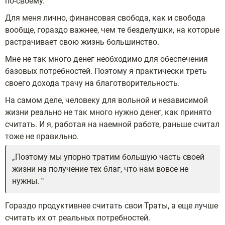
по-своему.
Для меня лично, финансовая свобода, как и свобода
вообще, гораздо важнее, чем те безделушки, на которые
растрачивает свою жизнь большинство.
Мне не так много денег необходимо для обеспечения
базовых потребностей. Поэтому я практически треть
своего дохода трачу на благотворительность.
На самом деле, человеку для вольной и независимой
жизни реально не так много нужно денег, как принято
считать. И я, работая на наемной работе, раньше считал
тоже не правильно.
Поэтому мы упорно тратим большую часть своей
жизни на получение тех благ, что нам вовсе не
нужны.
Гораздо продуктивнее считать свои Траты, а еще лучше
считать их от реальных потребностей.