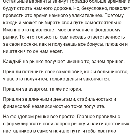
Остальные варианты займут гораздо больше времени и
будут стоить намного дороже. Но, безусловно, позволят
провести это время намного увлекательнее. Поэтому
каждый может выбирать свой путь самостоятельно.
Именно это привлекает мое внимание к фондовому
рынку. То, что только ты сам несешь ответственность
за свои косяки, как и получаешь все бонусы, плюшки и
ништяки что он нам несет.
Каждый на рынке получает именно то, зачем пришел.
Пришли потешить свое самолюбие, как и большинство,
у вас это получится, только деньги закончатся.
Пришли за азартом, та же история.
Пришли за длинными деньгами, стабильностью и
финансовой независимостью тоже получите.
На фондовом рынке все просто. Главное правильно
сформулировать свой запрос рынку и найти достойных
наставников в самом начале пути, чтобы хватило