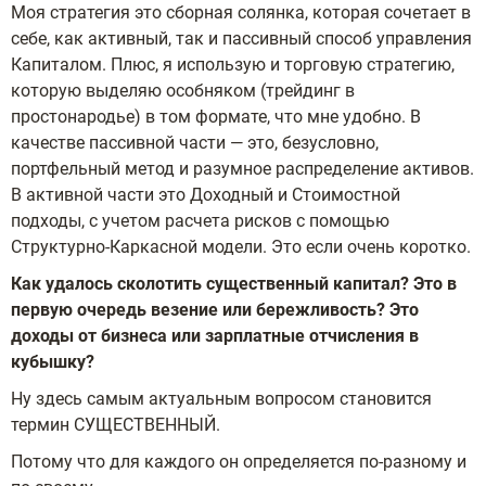
Моя стратегия это сборная солянка, которая сочетает в
себе, как активный, так и пассивный способ управления
Капиталом. Плюс, я использую и торговую стратегию,
которую выделяю особняком (трейдинг в
простонародье) в том формате, что мне удобно. В
качестве пассивной части — это, безусловно,
портфельный метод и разумное распределение активов.
В активной части это Доходный и Стоимостной
подходы, с учетом расчета рисков с помощью
Структурно-Каркасной модели. Это если очень коротко.
Как удалось сколотить существенный капитал? Это в
первую очередь везение или бережливость? Это
доходы от бизнеса или зарплатные отчисления в
кубышку?
Ну здесь самым актуальным вопросом становится
термин СУЩЕСТВЕННЫЙ.
Потому что для каждого он определяется по-разному и