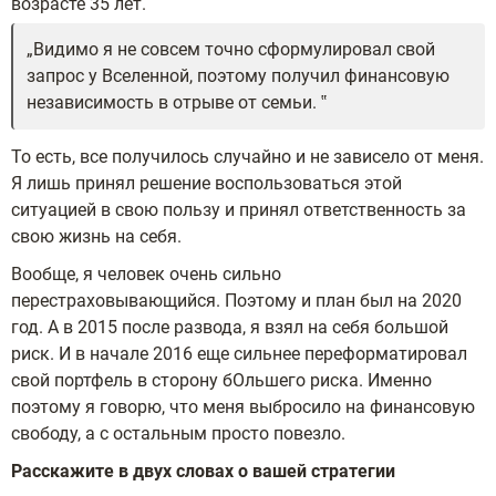
возрасте 35 лет.
Видимо я не совсем точно сформулировал свой
запрос у Вселенной, поэтому получил финансовую
независимость в отрыве от семьи.
То есть, все получилось случайно и не зависело от меня.
Я лишь принял решение воспользоваться этой
ситуацией в свою пользу и принял ответственность за
свою жизнь на себя.
Вообще, я человек очень сильно
перестраховывающийся. Поэтому и план был на 2020
год. А в 2015 после развода, я взял на себя большой
риск. И в начале 2016 еще сильнее переформатировал
свой портфель в сторону бОльшего риска. Именно
поэтому я говорю, что меня выбросило на финансовую
свободу, а с остальным просто повезло.
Расскажите в двух словах о вашей стратегии