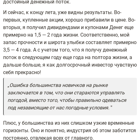
достойный денежный поток.
И сейчас, к концу лета, уже видны результаты. Во-
первых, купленные акции, хорошо прибавили в цене. Во-
вторых, я получил дивидендами и купонами Денег еще
примерно на 1,5 — 2 года жизни. Соответственно, мой
запас прочности и широта улыбки составляет примерно
3,5 — 4 года. А с учетом того, что я получу денежный
поток в следующем году еще года на полтора жизни, а
дальше больше, я как долгосрочный инвестор чувствую
себя прекрасно!
Ошибка большинства новичков на рынке
заключается в том, что они стараются управлять
погодой, вместо того, чтобы правильно одеваться
под независящие от нас погодные условия.
Плюс, у большинства из них слишком узкие временные
горизонты. Оно и понятно, индустрия об этом заботится
постоянно, отвлекая всех от главного.