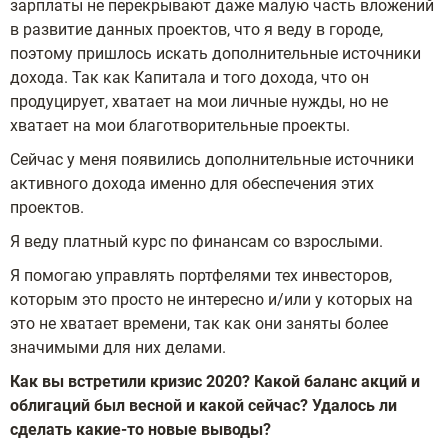
зарплаты не перекрывают даже малую часть вложений
в развитие данных проектов, что я веду в городе,
поэтому пришлось искать дополнительные источники
дохода. Так как Капитала и того дохода, что он
продуцирует, хватает на мои личные нужды, но не
хватает на мои благотворительные проекты.
Сейчас у меня появились дополнительные источники
активного дохода именно для обеспечения этих
проектов.
Я веду платный курс по финансам со взрослыми.
Я помогаю управлять портфелями тех инвесторов,
которым это просто не интересно и/или у которых на
это не хватает времени, так как они заняты более
значимыми для них делами.
Как вы встретили кризис 2020? Какой баланс акций и
облигаций был весной и какой сейчас? Удалось ли
сделать какие-то новые выводы?