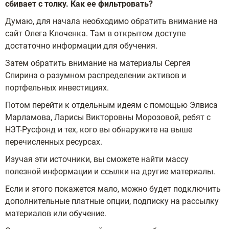
сбивает с толку. Как ее фильтровать?
Думаю, для начала необходимо обратить внимание на
сайт Олега Клоченка. Там в открытом доступе
достаточно информации для обучения.
Затем обратить внимание на материалы Сергея
Спирина о разумном распределении активов и
портфельных инвестициях.
Потом перейти к отдельным идеям с помощью Элвиса
Марламова, Ларисы Викторовны Морозовой, ребят с
НЗТ-Русфонд и тех, кого вы обнаружите на выше
перечисленных ресурсах.
Изучая эти источники, вы сможете найти массу
полезной информации и ссылки на другие материалы.
Если и этого покажется мало, можно будет подключить
дополнительные платные опции, подписку на рассылку
материалов или обучение.