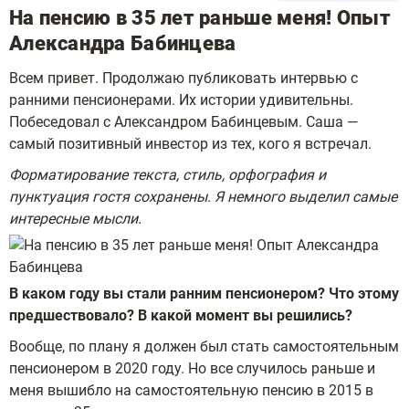
На пенсию в 35 лет раньше меня! Опыт
Александра Бабинцева
Всем привет. Продолжаю публиковать интервью с
ранними пенсионерами. Их истории удивительны.
Побеседовал с Александром Бабинцевым. Саша —
самый позитивный инвестор из тех, кого я встречал.
Форматирование текста, стиль, орфография и
пунктуация гостя сохранены. Я немного выделил самые
интересные мысли.
В каком году вы стали ранним пенсионером? Что этому
предшествовало? В какой момент вы решились?
Вообще, по плану я должен был стать самостоятельным
пенсионером в 2020 году. Но все случилось раньше и
меня вышибло на самостоятельную пенсию в 2015 в