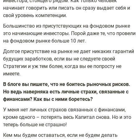
инвестора, стоящего рядом. Как только человек
начинает говорить или писать он сразу выдает себя и
свой уровень компетенции.
Большинство из присутствующих на фондовом рынке
это начинающие инвесторы. Порой даже те, что провели
на фондовом рынке больше 10 лет.
Долгое присутствие на рынке не дает никаких гарантий
будущих заработков, если вы не следуете своей
Стратегии и уж тем более, когда вы ее попросту не
имеете.
В блоге вы пишете, что не боитесь рыночных рисков.
Но ведь наверняка есть личные страхи, связанные с
финансами? Как вы с ними боретесь?
У меня нет личных страхов связанных с финансами,
кроме одного – потерять весь Капитал снова. Но и это
теперь больше не страшно!
Кем мы будем оставаться, если не будем делать