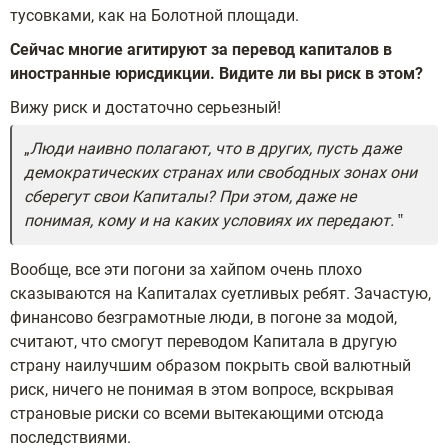
тусовками, как на Болотной площади.
Сейчас многие агитируют за перевод капиталов в
иностранные юрисдикции. Видите ли вы риск в этом?
Вижу риск и достаточно серьезный!
Люди наивно полагают, что в других, пусть даже
демократических странах или свободных зонах они
сберегут свои Капиталы? При этом, даже не
понимая, кому и на каких условиях их передают.
Вообще, все эти погони за хайпом очень плохо
сказываются на Капиталах суетливых ребят. Зачастую,
финансово безграмотные люди, в погоне за модой,
считают, что смогут переводом Капитала в другую
страну наилучшим образом покрыть свой валютный
риск, ничего не понимая в этом вопросе, вскрывая
страновые риски со всеми вытекающими отсюда
последствиями.