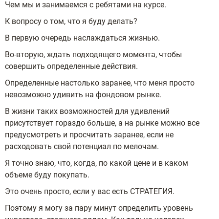
Чем мы и занимаемся с ребятами на курсе.
К вопросу о том, что я буду делать?
В первую очередь наслаждаться жизнью.
Во-вторую, ждать подходящего момента, чтобы
совершить определенные действия.
Определенные настолько заранее, что меня просто
невозможно удивить на фондовом рынке.
В жизни таких возможностей для удивлений
присутствует гораздо больше, а на рынке можно все
предусмотреть и просчитать заранее, если не
расходовать свой потенциал по мелочам.
Я точно знаю, что, когда, по какой цене и в каком
объеме буду покупать.
Это очень просто, если у вас есть СТРАТЕГИЯ.
Поэтому я могу за пару минут определить уровень