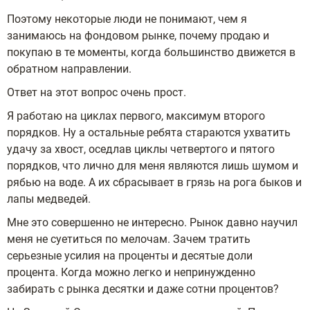
Поэтому некоторые люди не понимают, чем я
занимаюсь на фондовом рынке, почему продаю и
покупаю в те моменты, когда большинство движется в
обратном направлении.
Ответ на этот вопрос очень прост.
Я работаю на циклах первого, максимум второго
порядков. Ну а остальные ребята стараются ухватить
удачу за хвост, оседлав циклы четвертого и пятого
порядков, что лично для меня являются лишь шумом и
рябью на воде. А их сбрасывает в грязь на рога быков и
лапы медведей.
Мне это совершенно не интересно. Рынок давно научил
меня не суетиться по мелочам. Зачем тратить
серьезные усилия на проценты и десятые доли
процента. Когда можно легко и непринужденно
забирать с рынка десятки и даже сотни процентов?