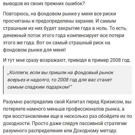
выводов из своих прежних ошибок?
Повторюсь, на фондовом рынке у меня все риски
просчитаны и предопределены заранее. И самым
страшным из них будет закрытие года в ноль. То есть,
денежный поток этого года компенсирует все потери
этого же года. Вот он самый страшный риск на
фондовом рынке для меня!
И тут мне сразу возражают, приводя в пример 2008 год.
Коллеги, если вы пришли на фондовый рынок
всерьез и надолго, то 2008 год для вас станет
самым сладким подарком!
Разумно распределив свой Капитал перед Кризисом, вы
потеряете намного меньше профессионалов рынка, а
при восстановлении еще в несколько раз обойдете их по
доходности. Просто даже следуя пассивной стратегии
разумного распределения или Доходному методу.