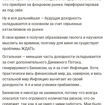
что приобрел на фондовом рынке, переформатировав
их под себя.
Ну и вся дальнейшая — будущая доходность
складывается в основном за счет серьезных
катаклизмов на рынке.
В свое время я получил образование геолога и научился
мыслить во времени, поэтому для меня не существует
проблемы ЖДАТЬ.
Остальная — меньшая часть доходности складывается
за счет дополнительного Денежного Потока,
генерируемого Бизнесом, ну и за счет Инфляции. Хотя,
практически весь финансовый мир, да, наверное, и весь
остальной мир Инфляцию вычитает из своей
доходности. А я и мои ученики прибавляем…
Бизнесом я никогда не занимался, потому что всегда
опасался того огромного количества рисков, что он
содержит, так как я не умел с ними работать. Мне было