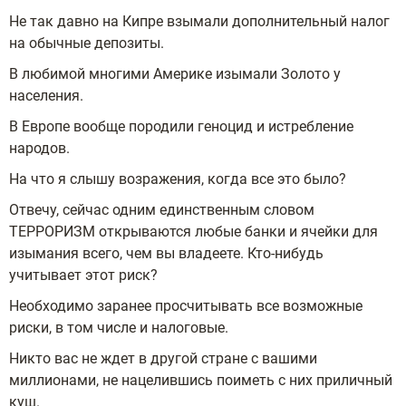
Не так давно на Кипре взымали дополнительный налог
на обычные депозиты.
В любимой многими Америке изымали Золото у
населения.
В Европе вообще породили геноцид и истребление
народов.
На что я слышу возражения, когда все это было?
Отвечу, сейчас одним единственным словом
ТЕРРОРИЗМ открываются любые банки и ячейки для
изымания всего, чем вы владеете. Кто-нибудь
учитывает этот риск?
Необходимо заранее просчитывать все возможные
риски, в том числе и налоговые.
Никто вас не ждет в другой стране с вашими
миллионами, не нацелившись поиметь с них приличный
куш.