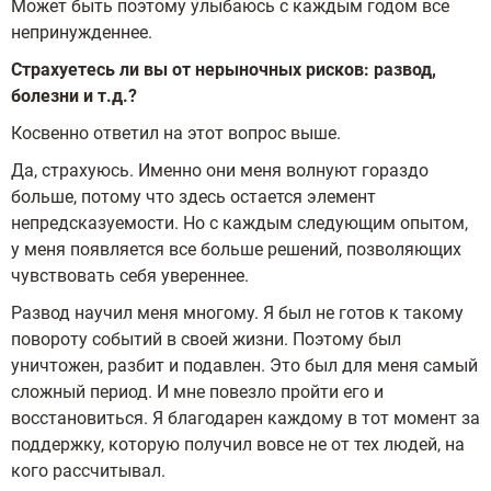
Может быть поэтому улыбаюсь с каждым годом все
непринужденнее.
Страхуетесь ли вы от нерыночных рисков: развод,
болезни и т.д.?
Косвенно ответил на этот вопрос выше.
Да, страхуюсь. Именно они меня волнуют гораздо
больше, потому что здесь остается элемент
непредсказуемости. Но с каждым следующим опытом,
у меня появляется все больше решений, позволяющих
чувствовать себя увереннее.
Развод научил меня многому. Я был не готов к такому
повороту событий в своей жизни. Поэтому был
уничтожен, разбит и подавлен. Это был для меня самый
сложный период. И мне повезло пройти его и
восстановиться. Я благодарен каждому в тот момент за
поддержку, которую получил вовсе не от тех людей, на
кого рассчитывал.