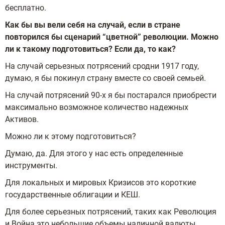
бесплатно.
Как бы вы вели себя на случай, если в стране
повторился бы сценарий “цветной” революции. Можно
ли к такому подготовиться? Если да, то как?
На случай серьезных потрясений сродни 1917 году,
думаю, я бы покинул страну вместе со своей семьей.
На случай потрясений 90-х я бы постарался приобрести
максимально возможное количество надежных
Активов.
Можно ли к этому подготовиться?
Думаю, да. Для этого у нас есть определенные
инструменты.
Для локальных и мировых Кризисов это короткие
государственные облигации и КЕШ.
Для более серьезных потрясений, таких как Революция
и Война это небольшие объемы наличной валюты,