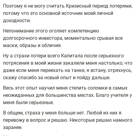
Поэтому я не могу считать Кризисный период потерями,
потому что это основной источник моей личной
доходности.
Непонимание этого оголяет компетенцию
долгосрочного инвестора, моментально срывая все
маски, образы и обличия.
Ну а страхи потери всего Капитала после серьезного
потрясения в моей жизни закалили меня настолько, что
даже если меня переехать на танке, я встану, отряхнусь,
скажу спасибо за новый опыт и пойду дальше.
Весь этот опыт научил меня стелить соломки в самых
неожиданных для большинства местах. Благо учителя у
меня были серьезные.
В общем, страха у меня больше нет. Любой из них я
перевожу в вопрос и решаю. Некоторые решаю намного
заранее.