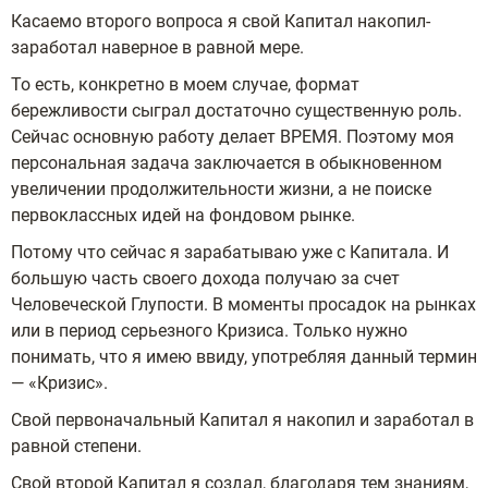
Касаемо второго вопроса я свой Капитал накопил-
заработал наверное в равной мере.
То есть, конкретно в моем случае, формат
бережливости сыграл достаточно существенную роль.
Сейчас основную работу делает ВРЕМЯ. Поэтому моя
персональная задача заключается в обыкновенном
увеличении продолжительности жизни, а не поиске
первоклассных идей на фондовом рынке.
Потому что сейчас я зарабатываю уже с Капитала. И
большую часть своего дохода получаю за счет
Человеческой Глупости. В моменты просадок на рынках
или в период серьезного Кризиса. Только нужно
понимать, что я имею ввиду, употребляя данный термин
— «Кризис».
Свой первоначальный Капитал я накопил и заработал в
равной степени.
Свой второй Капитал я создал, благодаря тем знаниям,