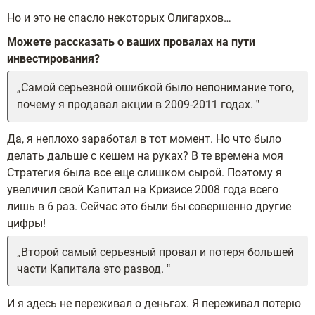
Но и это не спасло некоторых Олигархов…
Можете рассказать о ваших провалах на пути
инвестирования?
Самой серьезной ошибкой было непонимание того,
почему я продавал акции в 2009-2011 годах.
Да, я неплохо заработал в тот момент. Но что было
делать дальше с кешем на руках? В те времена моя
Стратегия была все еще слишком сырой. Поэтому я
увеличил свой Капитал на Кризисе 2008 года всего
лишь в 6 раз. Сейчас это были бы совершенно другие
цифры!
Второй самый серьезный провал и потеря большей
части Капитала это развод.
И я здесь не переживал о деньгах. Я переживал потерю