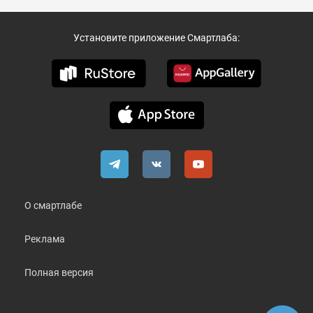
Установите приложение Смартлаба:
О смартлабе
Реклама
Полная версия