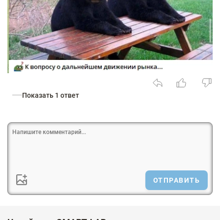
Показать 1 ответ
ОТПРАВИТЬ