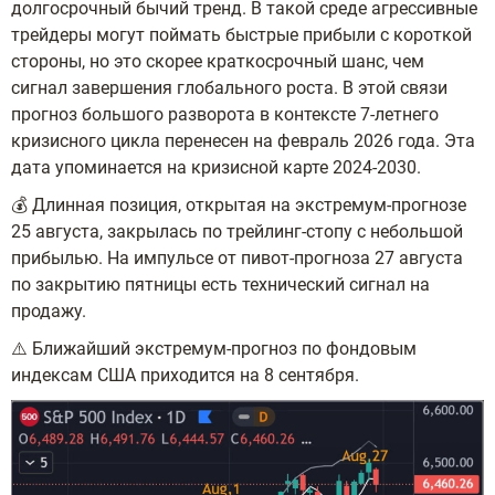
долгосрочный бычий тренд. В такой среде агрессивные
трейдеры могут поймать быстрые прибыли с короткой
стороны, но это скорее краткосрочный шанс, чем
сигнал завершения глобального роста. В этой связи
прогноз большого разворота в контексте 7-летнего
кризисного цикла перенесен на февраль 2026 года. Эта
дата упоминается на кризисной карте 2024-2030.
💰 Длинная позиция, открытая на экстремум-прогнозе
25 августа, закрылась по трейлинг-стопу с небольшой
прибылью. На импульсе от пивот-прогноза 27 августа
по закрытию пятницы есть технический сигнал на
продажу.
⚠️ Ближайший экстремум-прогноз по фондовым
индексам США приходится на 8 сентября.