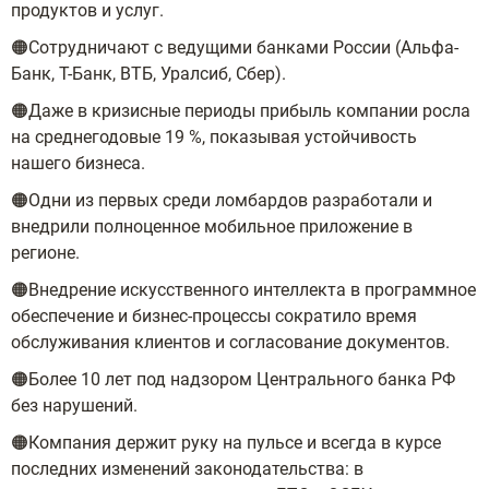
продуктов и услуг.
🟠Сотрудничают с ведущими банками России (Альфа-
Банк, Т-Банк, ВТБ, Уралсиб, Сбер).
🟠Даже в кризисные периоды прибыль компании росла
на среднегодовые 19 %, показывая устойчивость
нашего бизнеса.
🟠Одни из первых среди ломбардов разработали и
внедрили полноценное мобильное приложение в
регионе.
🟠Внедрение искусственного интеллекта в программное
обеспечение и бизнес-процессы сократило время
обслуживания клиентов и согласование документов.
🟠Более 10 лет под надзором Центрального банка РФ
без нарушений.
🟠Компания держит руку на пульсе и всегда в курсе
последних изменений законодательства: в