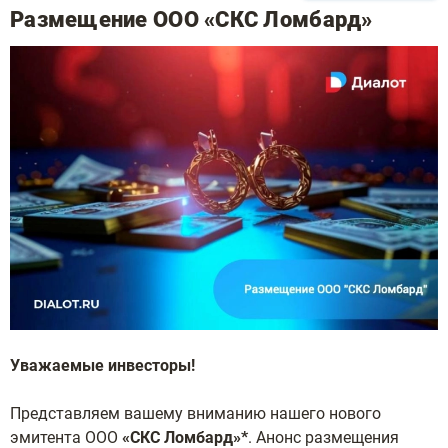
Размещение ООО «СКС Ломбард»
Уважаемые инвесторы!
Представляем вашему вниманию нашего нового
эмитента ООО
«СКС Ломбард»*
. Анонс размещения