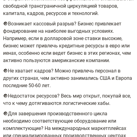
свободной трансграничной циркуляцией товаров,
капитала, кадров, ресурсов и технологий.
🔘Возникает кассовый разрыв? Бизнес привлекает
фондирование на наиболее выгодных условиях.
Например, если в долларовой зоне ставки высокие,
бизнес может привлечь кредитные ресурсы в евро или
иенах, особенно если ведет бизнес в этих регионах, чем
активно пользуются американские компании.
🔘Не хватает кадров? Можно привлечь персонал в
других странах, чем активно занимались США и Европа
последние 50-60 лет.
🔘Недостаток ресурсов? Весь мир открыт, покупай все,
что к чему дотягиваются логистические хабы.
🔘Для завершения производственного цикла
необходимо соответствующее оборудование или
комплектующие? На международных маркетплейсах
или специализированных производственных центрах