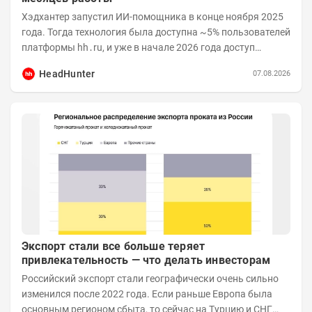
Хэдхантер запустил ИИ-помощника в конце ноября 2025
года. Тогда технология была доступна ~5% пользователей
платформы hh․ru, и уже в начале 2026 года доступ
получили практически все работодатели....
HeadHunter
07.08.2026
Экспорт стали все больше теряет
привлекательность — что делать инвесторам
Российский экспорт стали географически очень сильно
изменился после 2022 года. Если раньше Европа была
основным регионом сбыта, то сейчас на Турцию и СНГ