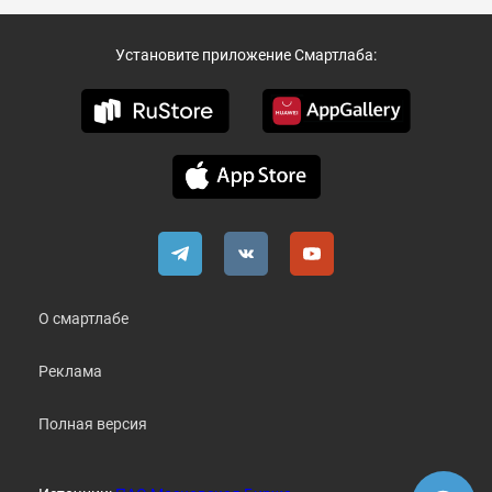
Установите приложение Смартлаба:
О смартлабе
Реклама
Полная версия