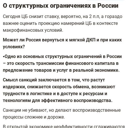
О структурных ограничениях в России
Сегодня ЦБ снизит ставку, вероятно, на 2 п.п, а гораздо
важнее оценить проекцию намерений ЦБ в контексте
макрофинансовых условий.
Может ли Россия вернуться к мягкой ДКП и при каких
условиях?
▪️
Одно из основных структурных ограничений в России
– это скорость трансмиссии финансового капитала в
предложение товаров и услуг в реальной экономике.
Смысл санкций заключается в том, что растут
издержки, снижается скорость обмена, возникают
трудности в логистике и в доступе к ресурсам и
технологиям для эффективного воспроизводства.
Санкции не убивают, но делают воспроизводственные
процессы сложнее и дороже.
В открытой экономике неэффективности сглаживаются