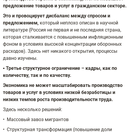
предложение товаров и услуг в гражданском секторе.
Это и провоцирует дисбаланс между спросом и
предложением,
который неплохо описан в научной
литературе (Россия не первая и не последняя страна,
которая сталкивается с повышенным инфляционным
фоном в условиях высокой концентрации оборонных
расходов). Здесь нет никакого открытия, процессы
давно изучены.
▪️
Третье структурное ограничение – кадры, как по
количеству, так и по качеству.
Экономика не может масштабировать производство
товаров и услуг в условиях низкой безработицы и
низких темпов роста производительности труда.
Здесь несколько решений:
• Массовый завоз мигрантов
• Структурная трансформация (повышение доли