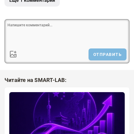
Ещё 1 комментарий
ОТПРАВИТЬ
Читайте на SMART-LAB: