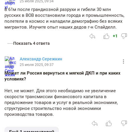
25 июля 2025, 09:34
В 61м после грандиозной разрухи и гибели 30 млн
русских в ВОВ восстановили города и промышленность,
полетели в космос и наладили демографию без всяких
мигрантов. Изучите опыт наших дедов г-н Спайделл.
+1
Показать 4 ответа
Александр Сережкин
25 июля 2025, 09:37
Может ли Россия вернуться к мягкой ДКП и при каких
условиях?
Нет, не может. Для этого необходимо не увеличение
скорости трансмиссии финансового капитала в
предложение товаров и услуг в реальной экономике,
структурное строительство новой экономики
производства товаров.