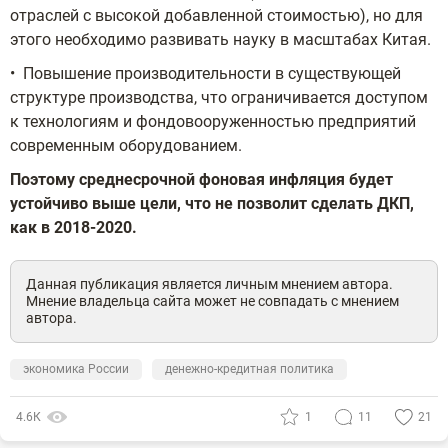
отраслей с высокой добавленной стоимостью), но для
этого необходимо развивать науку в масштабах Китая.
• Повышение производительности в существующей
структуре производства, что ограничивается доступом
к технологиям и фондовооруженностью предприятий
современным оборудованием.
Поэтому среднесрочной фоновая инфляция будет
устойчиво выше цели, что не позволит сделать ДКП,
как в 2018-2020.
Данная публикация является личным мнением автора.
Мнение владельца сайта может не совпадать с мнением
автора.
экономика России
денежно-кредитная политика
4.6К
1
11
21