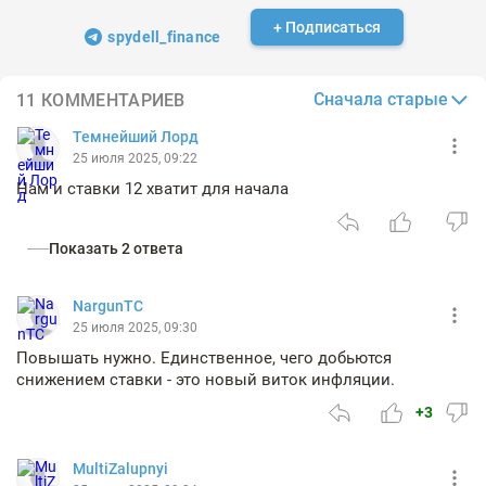
+ Подписаться
spydell_finance
Сначала старые
11 КОММЕНТАРИЕВ
Темнейший Лорд
25 июля 2025, 09:22
Нам и ставки 12 хватит для начала
Показать 2 ответа
NargunTC
25 июля 2025, 09:30
Повышать нужно. Единственное, чего добьются
снижением ставки - это новый виток инфляции.
+3
MultiZalupnyi