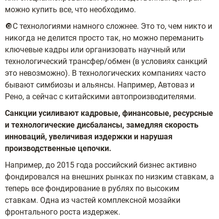
можно купить все, что необходимо.
🔘С технологиями намного сложнее. Это то, чем никто и
никогда не делится просто так, но можно переманить
ключевые кадры или организовать научный или
технологический трансфер/обмен (в условиях санкций
это невозможно). В технологических компаниях часто
бывают симбиозы и альянсы. Например, Автоваз и
Рено, а сейчас с китайскими автопроизводителями.
Санкции усиливают кадровые, финансовые, ресурсные
и технологические дисбалансы, замедляя скорость
инноваций, увеличивая издержки и нарушая
производственные цепочки.
Например, до 2015 года российский бизнес активно
фондировался на внешних рынках по низким ставкам, а
теперь все фондирование в рублях по высоким
ставкам. Одна из частей комплексной мозайки
фронтального роста издержек.