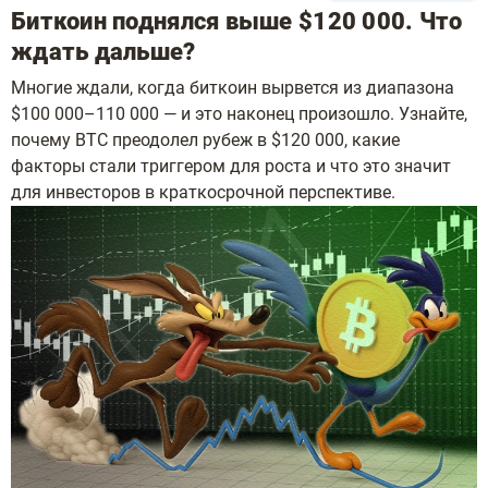
Биткоин поднялся выше $120 000. Что
ждать дальше?
Многие ждали, когда биткоин вырвется из диапазона
$100 000–110 000 — и это наконец произошло. Узнайте,
почему BTC преодолел рубеж в $120 000, какие
факторы стали триггером для роста и что это значит
для инвесторов в краткосрочной перспективе.