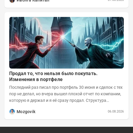
Иволга Капитал
Продал то, что нельзя было покупать.
Изменения в портфеле
Последний раз писал про портфель 30 июня и сделок с тех
пор не делал, но вчера вышел плохой отчет по компании,
которую я держал и я её сразу продал. Структура
портфеля на 30.06.2026г.:
Mozgovik
06.08.2026