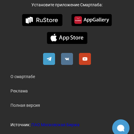
Установите приложение Смартлаба:
О смартлабе
Реклама
Полная версия
Источник:
ПАО Московская Биржа