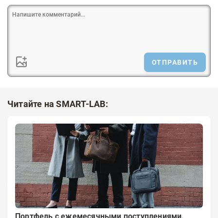
ОТПРАВИТЬ
Читайте на SMART-LAB:
Портфель с ежемесячными поступлениями.