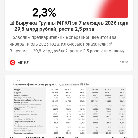
📊 Выручка Группы МГКЛ за 7 месяцев 2026 года
— 29,8 млрд рублей, рост в 2,5 раза
Подводим предварительные операционные итоги за
январь–июль 2026 года. Ключевые показатели: 💰
Выручка — 29,8 млрд рублей, рост в 2,5 раза к прошлому
году 👥 143,4 тыс. человек —...
МГКЛ
10:06