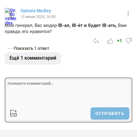
Options Medlеy
15 июня 2025, 16:30
Мой генерал, Вас модер
IB-ал, IB-ёт и будет IB-ать,
Вам
правда это нравится?
+1
Показать 1 ответ
Ещё 1 комментарий
ОТПРАВИТЬ