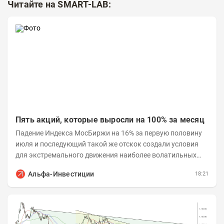
Читайте на SMART-LAB:
Пять акций, которые выросли на 100% за месяц
Падение Индекса МосБиржи на 16% за первую половину
июля и последующий такой же отскок создали условия
для экстремального движения наиболее волатильных
бумаг. Проанализируем, рост акций Сегежи,...
Альфа-Инвестиции
18:21