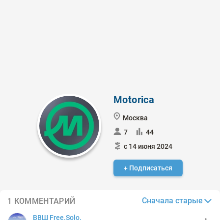
Motorica
Москва
7
44
с 14 июня 2024
+ Подписаться
Сначала старые
1 КОММЕНТАРИЙ
ВВШ Free.Solo.