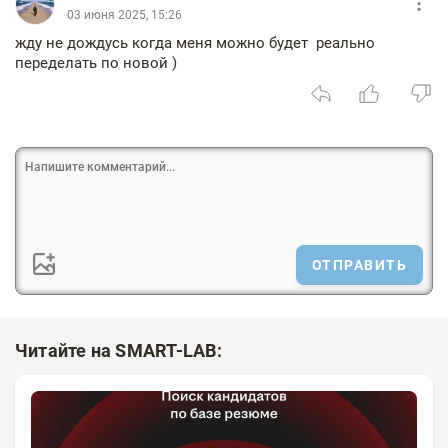
03 июня 2025, 15:26
жду не дождусь когда меня можно будет реально
переделать по новой )
ОТПРАВИТЬ
Читайте на SMART-LAB: