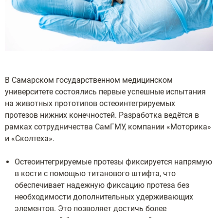
В Самарском государственном медицинском
университете состоялись первые успешные испытания
на животных прототипов остеоинтегрируемых
протезов нижних конечностей. Разработка ведётся в
рамках сотрудничества СамГМУ, компании «Моторика»
и «Сколтеха».
Остеоинтегрируемые протезы фиксируется напрямую
в кости с помощью титанового штифта, что
обеспечивает надежную фиксацию протеза без
необходимости дополнительных удерживающих
элементов. Это позволяет достичь более