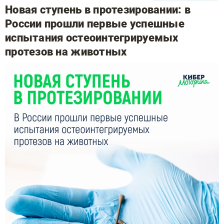
Новая ступень в протезировании: в
России прошли первые успешные
испытания остеоинтегрируемых
протезов на животных