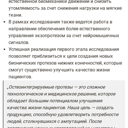
естественной биомеханики движений и снизить
утомляемость за счет снижения нагрузки на мягкие
ткани.
В рамках исследования также ведется работа в
направлении обеспечения более естественного
управления экзопротезом за счет нейромышечных
сигналов.
Успешная реализация первого этапа исследования
позволяет приблизиться к цели создания новых
бионических протезов нижних конечностей, которые
смогут существенно улучшить качество жизни
пациентов.
Остеоинтегрируемые протезы — это сложное
технологическое и медицинское решение, которое
обладает большим потенциалом улучшения
качества жизни пациентов.
Наша цель — создать
продукцию, способную удовлетворить потребности
людей, столкнувшихся с ампутацией. После