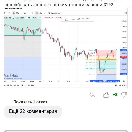
попробовать лонг с коротким стопом за лоем 3292
+8
Показать 1 ответ
Ещё 22 комментария