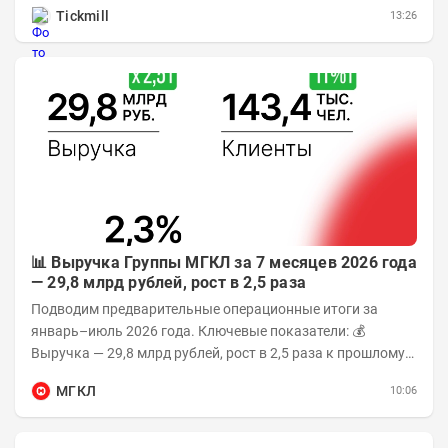
Tickmill
13:26
📊 Выручка Группы МГКЛ за 7 месяцев 2026 года
— 29,8 млрд рублей, рост в 2,5 раза
Подводим предварительные операционные итоги за
январь–июль 2026 года. Ключевые показатели: 💰
Выручка — 29,8 млрд рублей, рост в 2,5 раза к прошлому
году 👥 143,4 тыс. человек —...
МГКЛ
10:06