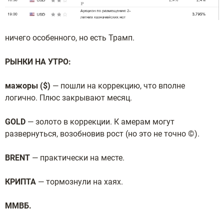
ничего особенного, но есть Трамп.
РЫНКИ НА УТРО:
мажоры ($)
— пошли на коррекцию, что вполне
логично. Плюс закрывают месяц.
GOLD
— золото в коррекции. К амерам могут
развернуться, возобновив рост (но это не точно ©).
BRENT
— практически на месте.
КРИПТА
— тормознули на хаях.
ММВБ.