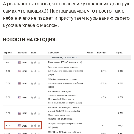
А реальность такова, что спасение утопающих дело рук
самих утопающих.)) Настраиваемся, что просто так с
неба ничего не падает и приступаем к урыванию своего
кусочка хлеба с маслом.
НОВОСТИ НА СЕГОДНЯ: