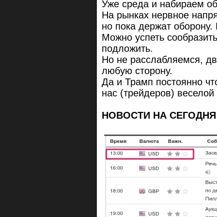
Уже среда и набираем о
На рынках нервное напря
но пока держат оборону.
Можно успеть сообразить,
подложить.
Но не расслабляемся, дв
любую сторону.
Да и Трамп постоянно чт
нас (трейдеров) веселой
НОВОСТИ НА СЕГОДНЯ