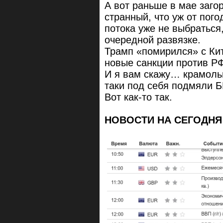
А вот раньше в мае заго
странный, что уж от пого
потока уже не выбраться,
очередной развязке.
Трамп «помирился» с Кит
новые санкции против Р
И я вам скажу… крамоль
таки под себя подмяли БВ
Вот как-то так.
НОВОСТИ НА СЕГОДНЯ