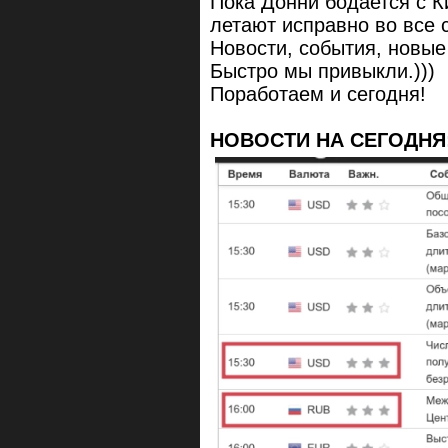
Пока Донни бодается с К
летают исправно во все 
Новости, события, новы
Быстро мы привыкли.)))
Поработаем и сегодня!
НОВОСТИ НА СЕГОДНЯ