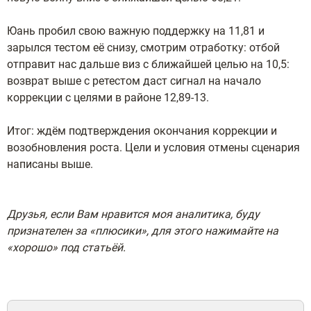
Юань пробил свою важную поддержку на 11,81 и
зарылся тестом её снизу, смотрим отработку: отбой
отправит нас дальше виз с ближайшей целью на 10,5:
возврат выше с ретестом даст сигнал на начало
коррекции с целями в районе 12,89-13.
Итог: ждём подтверждения окончания коррекции и
возобновления роста. Цели и условия отмены сценария
написаны выше.
Друзья, если Вам нравится моя аналитика, буду
признателен за «плюсики», для этого нажимайте на
«хорошо»
под
статьёй.