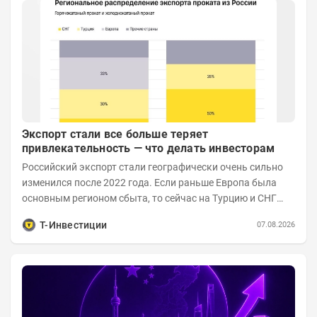
Экспорт стали все больше теряет
привлекательность — что делать инвесторам
Российский экспорт стали географически очень сильно
изменился после 2022 года. Если раньше Европа была
основным регионом сбыта, то сейчас на Турцию и СНГ
приходится более 70% поставок за...
Т-Инвестиции
07.08.2026