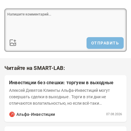
ОТПРАВИТЬ
Читайте на SMART-LAB:
Инвестиции без спешки: торгуем в выходные
Алексей Девятов Клиенты Альфа-Инвестиций могут
совершать сделки в выходные . Торги в эти дни не
отличаются волатильностью, но если всё-таки
происходят значимые события, инвесторы могут...
Альфа-Инвестиции
07.08.2026