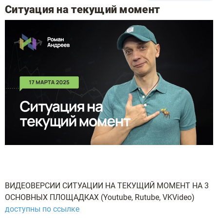
Ситуация на текущий момент
ВИДЕОВЕРСИИ СИТУАЦИИ НА ТЕКУЩИЙ МОМЕНТ НА 3
ОСНОВНЫХ ПЛОЩАДКАХ (Youtube, Rutube, VKVideo)
доступны по ссылке