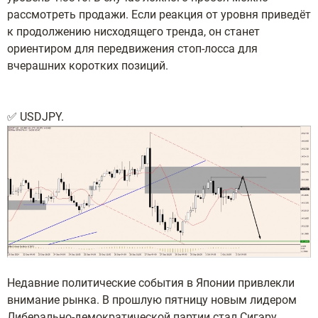
рассмотреть продажи. Если реакция от уровня приведёт
к продолжению нисходящего тренда, он станет
ориентиром для передвижения стоп-лосса для
вчерашних коротких позиций.
✅ USDJPY.
Недавние политические события в Японии привлекли
внимание рынка. В прошлую пятницу новым лидером
Либерально-демократической партии стал Сигэру