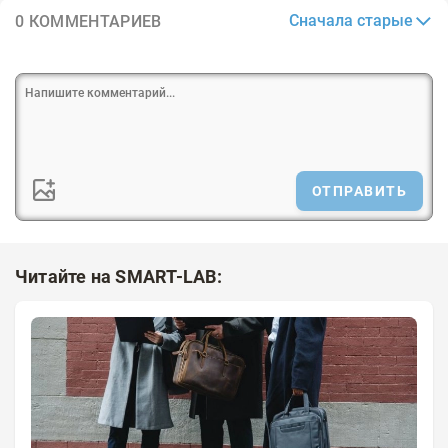
Сначала старые
0 КОММЕНТАРИЕВ
ОТПРАВИТЬ
Читайте на SMART-LAB: