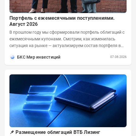
Портфель с ежемесячными поступлениями.
Август 2026
В прошлом году мы сформировали портфель облигаций с
ежемесячными купонами. Смотрим, как изменилась
ситуация на рынке — актуализируем состав портфеля в
соответствии с новыми условиями....
БКС Мир инвестиций
07.08.2026
📌 Размещение облигаций ВТБ Лизинг