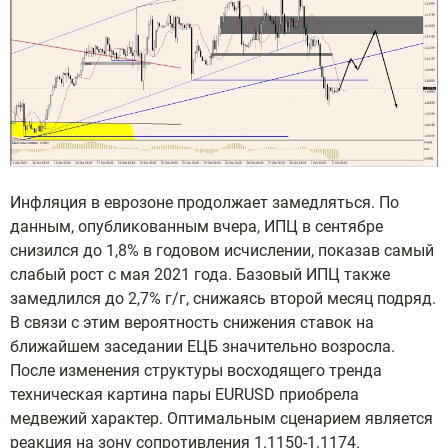
Инфляция в еврозоне продолжает замедляться. По
данным, опубликованным вчера, ИПЦ в сентябре
снизился до 1,8% в годовом исчислении, показав самый
слабый рост с мая 2021 года. Базовый ИПЦ также
замедлился до 2,7% г/г, снижаясь второй месяц подряд.
В связи с этим вероятность снижения ставок на
ближайшем заседании ЕЦБ значительно возросла.
После изменения структуры восходящего тренда
техническая картина пары EURUSD приобрела
медвежий характер. Оптимальным сценарием является
реакция на зону сопротивления 1.1150-1.1174.