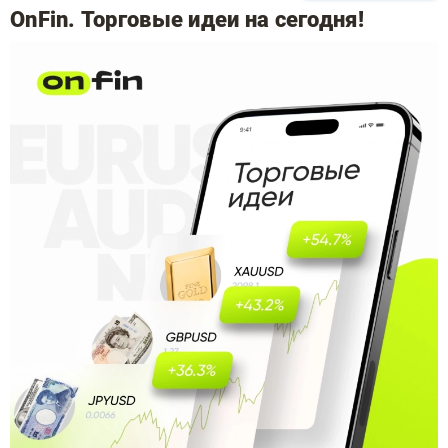
OnFin. Торговые идеи на сегодня!