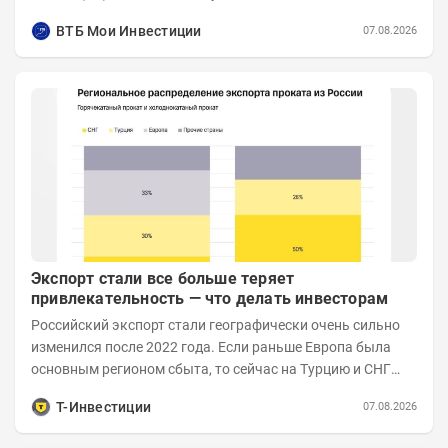
Объём...
ВТБ Мои Инвестиции
07.08.2026
Экспорт стали все больше теряет
привлекательность — что делать инвесторам
Российский экспорт стали географически очень сильно
изменился после 2022 года. Если раньше Европа была
основным регионом сбыта, то сейчас на Турцию и СНГ
приходится более 70% поставок за...
Т-Инвестиции
07.08.2026