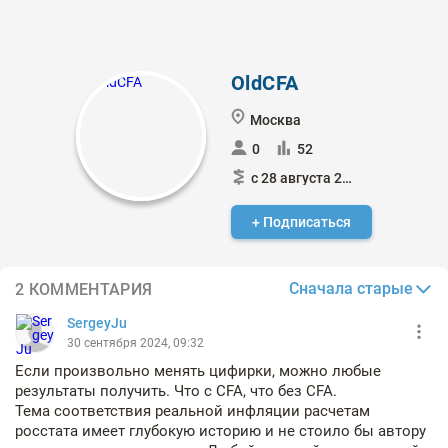
OldCFA
Москва
0
52
с 28 августа 2024
+ Подписаться
Сначала старые
2 КОММЕНТАРИЯ
SergeyJu
30 сентября 2024, 09:32
Если произвольно менять цифирки, можно любые
результаты получить. Что с CFA, что без CFA.
Тема соответствия реальной инфляции расчетам
росстата имеет глубокую историю и не стоило бы автору