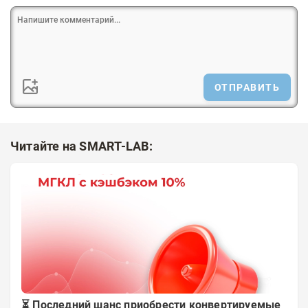
ОТПРАВИТЬ
Читайте на SMART-LAB:
⏳ Последний шанс приобрести конвертируемые