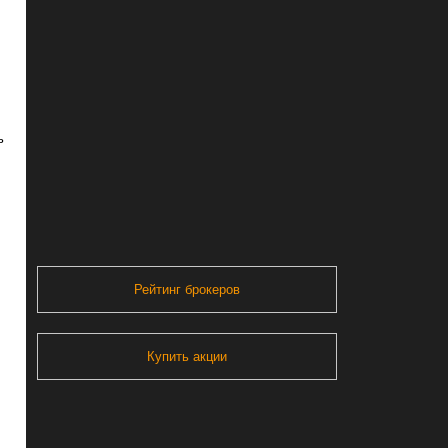
ь
Рейтинг брокеров
Купить акции