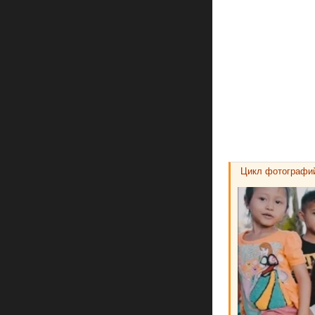
Цикл фотографий