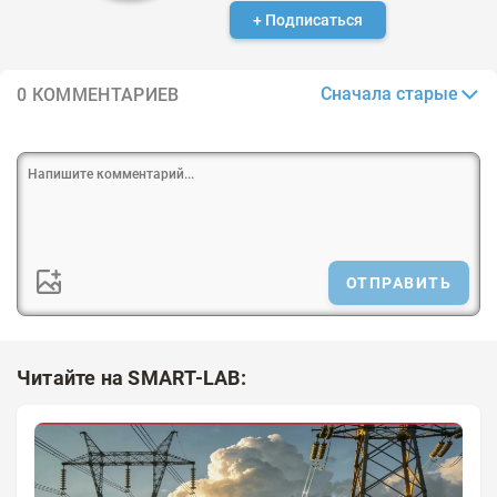
+ Подписаться
Сначала старые
0 КОММЕНТАРИЕВ
ОТПРАВИТЬ
Читайте на SMART-LAB: