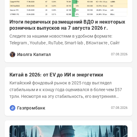
Итоги первичных размещений ВДО и некоторых
розничных выпусков на 7 августа 2026 г.
Следите за нашими новостями в удобном формате:
Telegram , Youtube , RuTube, Smart-lab , ВКонтакте , Сайт
Иволга Капитал
07.08.2026
Китай в 2026: от EV до ИИ и энергетики
Китайский фондовый рынок в 2025 году выглядел
стабильным и к концу года оценивался в более чем $57
трлн. Несмотря на эту стабильность, его внутренняя
структура заметно изменилась. Сейчас рост CSI...
Газпромбанк
07.08.2026