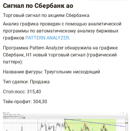
Сигнал по Сбербанк ао
Торговый сигнал по акциям Сбербанка
Анализ графика проведен с помощью аналитической
программы по автоматическому анализу биржевых
графиков
PATTERN ANALYZER
.
Программа Pattern Analyzer обнаружила на графике
Сбербанк, H1 новый торговый сигнал (графический
паттерн):
Название фигуры: Треугольник нисходящий
Тип сделки: Продажа
Стоп-лосс: 315,40
Тейк-профит: 304,30