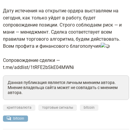
Дату истечения на открытие ордера выставляем на
сегодня, как только уйдет в работу, будет
сопровождение позиции. Строго соблюдаем риск — и
мани — менеджмент. Сделка соответствует всем
правилам торгового алгоритма, будем действовать.
Всем профита и финансового благополучия
Сопровождение сделки —
t.me/addlist/1tRFE2bSkE04MWNi
Данная публикация является личным мнением автора.
Мнение владельца сайта может не совпадать с мнением
автора.
криптовалюта
торговые сигналы
bitcoin
bitcoin