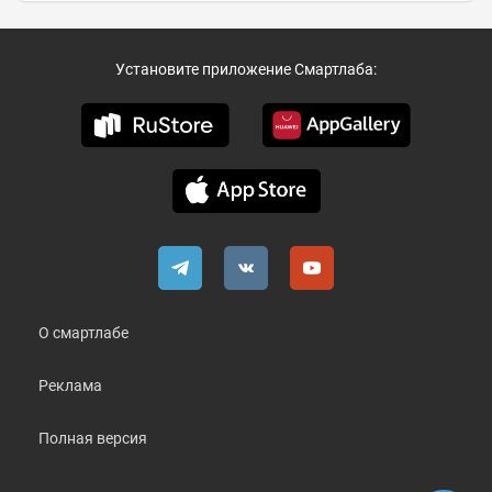
Установите приложение Смартлаба:
О смартлабе
Реклама
Полная версия