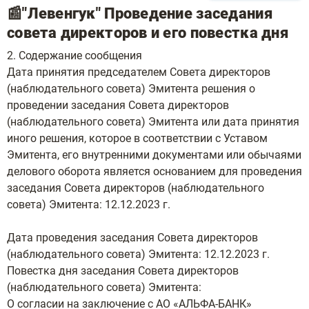
📰"Левенгук" Проведение заседания
совета директоров и его повестка дня
2. Содержание сообщения
Дата принятия председателем Совета директоров
(наблюдательного совета) Эмитента решения о
проведении заседания Совета директоров
(наблюдательного совета) Эмитента или дата принятия
иного решения, которое в соответствии с Уставом
Эмитента, его внутренними документами или обычаями
делового оборота является основанием для проведения
заседания Совета директоров (наблюдательного
совета) Эмитента: 12.12.2023 г.
Дата проведения заседания Совета директоров
(наблюдательного совета) Эмитента: 12.12.2023 г.
Повестка дня заседания Совета директоров
(наблюдательного совета) Эмитента:
О согласии на заключение с АО «АЛЬФА-БАНК»