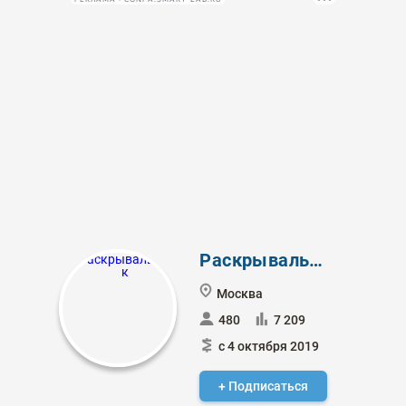
Раскрывальщик
Москва
480
7 209
с 4 октября 2019
+ Подписаться