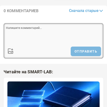
Сначала старые
0 КОММЕНТАРИЕВ
ОТПРАВИТЬ
Читайте на SMART-LAB: