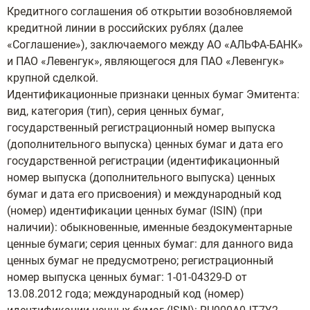
Кредитного соглашения об открытии возобновляемой
кредитной линии в российских рублях (далее
«Соглашение»), заключаемого между АО «АЛЬФА-БАНК»
и ПАО «Левенгук», являющегося для ПАО «Левенгук»
крупной сделкой.
Идентификационные признаки ценных бумаг Эмитента:
вид, категория (тип), серия ценных бумаг,
государственный регистрационный номер выпуска
(дополнительного выпуска) ценных бумаг и дата его
государственной регистрации (идентификационный
номер выпуска (дополнительного выпуска) ценных
бумаг и дата его присвоения) и международный код
(номер) идентификации ценных бумаг (ISIN) (при
наличии): обыкновенные, именные бездокументарные
ценные бумаги; cерия ценных бумаг: для данного вида
ценных бумаг не предусмотрено; регистрационный
номер выпуска ценных бумаг: 1-01-04329-D от
13.08.2012 года; международный код (номер)