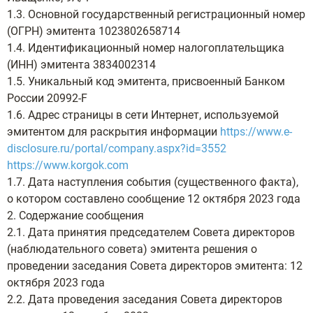
1.3. Основной государственный регистрационный номер
(ОГРН) эмитента 1023802658714
1.4. Идентификационный номер налогоплательщика
(ИНН) эмитента 3834002314
1.5. Уникальный код эмитента, присвоенный Банком
России 20992-F
1.6. Адрес страницы в сети Интернет, используемой
эмитентом для раскрытия информации
https://www.e-
disclosure.ru/portal/company.aspx?id=3552
https://www.korgok.com
1.7. Дата наступления события (существенного факта),
о котором составлено сообщение 12 октября 2023 года
2. Содержание сообщения
2.1. Дата принятия председателем Совета директоров
(наблюдательного совета) эмитента решения о
проведении заседания Совета директоров эмитента: 12
октября 2023 года
2.2. Дата проведения заседания Совета директоров