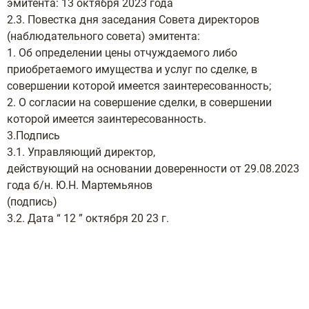
эмитента: 13 октября 2023 года
2.3. Повестка дня заседания Совета директоров
(наблюдательного совета) эмитента:
1. Об определении цены отчуждаемого либо
приобретаемого имущества и услуг по сделке, в
совершении которой имеется заинтересованность;
2. О согласии на совершение сделки, в совершении
которой имеется заинтересованность.
3.Подпись
3.1. Управляющий директор,
действующий на основании доверенности от 29.08.2023
года б/н. Ю.Н. Мартемьянов
(подпись)
3.2. Дата “ 12 ” октября 20 23 г.