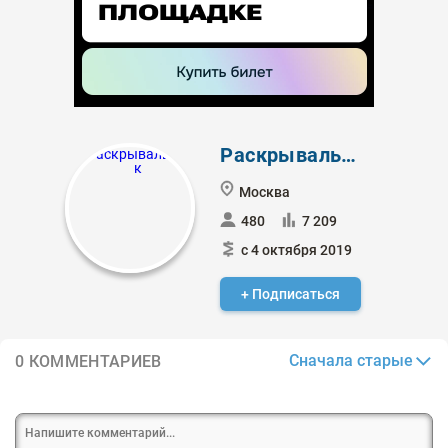
Раскрывальщик
Москва
480
7 209
с 4 октября 2019
+ Подписаться
Сначала старые
0 КОММЕНТАРИЕВ