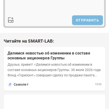
ОТПРАВИТЬ
Читайте на SMART-LAB:
Делимся новостью об изменении в составе
основных акционеров Группы
Друзья, привет! ⚡️Делимся новостью об изменении в
составе основных акционеров Группы. 30 июля 2026 года
Фонд «Горизонт» совершил сделку по продаже пакета
порядка 18% обыкновенных...
Самолет
15:03