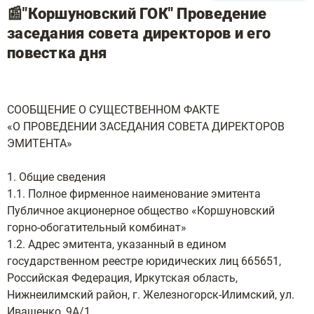
📰"Коршуновский ГОК" Проведение
заседания совета директоров и его
повестка дня
СООБЩЕНИЕ О СУЩЕСТВЕННОМ ФАКТЕ
«О ПРОВЕДЕНИИ ЗАСЕДАНИЯ СОВЕТА ДИРЕКТОРОВ
ЭМИТЕНТА»
1. Общие сведения
1.1. Полное фирменное наименование эмитента
Публичное акционерное общество «Коршуновский
горно-обогатительный комбинат»
1.2. Адрес эмитента, указанный в едином
государственном реестре юридических лиц 665651,
Российская Федерация, Иркутская область,
Нижнеилимский район, г. Железногорск-Илимский, ул.
Иващенко, 9А/1